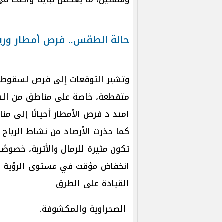
حالة الطقس.. فرص أمطار ورياح
وتشير التوقعات إلى فرص لسقوط 
متقطعة، خاصة على مناطق من السو
امتداد فرص الأمطار أحيانًا إلى 
كما حذرت الأرصاد من نشاط الرياح 
تكون مثيرة للرمال والأتربة، خصوصً
انخفاض مؤقت في مستوى الرؤية ال
القيادة على الطرق
الصحراوية والمكشوفة.