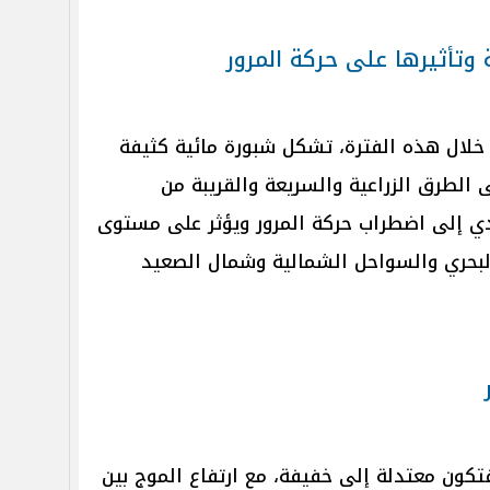
 وتأثيرها على حركة المرور
 خلال هذه الفترة، تشكل شبورة مائية كثيفة
 الطرق الزراعية والسريعة والقريبة من
دي إلى اضطراب حركة المرور ويؤثر على مستوى
لبحري والسواحل الشمالية وشمال الصعيد
فتكون معتدلة إلى خفيفة، مع ارتفاع الموج بين