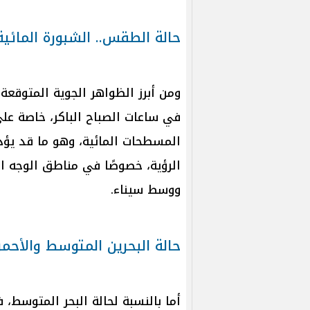
حالة الطقس.. الشبورة المائية
ومن أبرز الظواهر الجوية المتوقعة
في ساعات الصباح الباكر، خاصة على
المسطحات المائية، وهو ما قد يؤ
الرؤية، خصوصًا في مناطق الوجه ا
ووسط سيناء.
حالة البحرين المتوسط والأحمر
أما بالنسبة لحالة البحر المتوسط، 