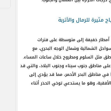
 مثيرة للرمال والأتربة
أمطار خفيفة إلى متوسطة على فترات
احل الشمالية وشمال الوجه البحري، مع
مناطق مثل السلوم ومطروح خلال ساعات المساء.
على مناطق جنوب سيناء وجنوب البلاد، والتي قد
ا في مناطق البحر الأحمر، مما قد يؤدي إلى
أفقية، وهو ما يستدعي توخي الحذر أثناء