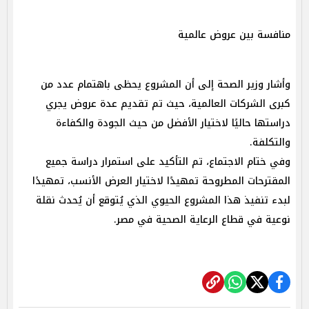
منافسة بين عروض عالمية
وأشار وزير الصحة إلى أن المشروع يحظى باهتمام عدد من
كبرى الشركات العالمية، حيث تم تقديم عدة عروض يجري
دراستها حاليًا لاختيار الأفضل من حيث الجودة والكفاءة
والتكلفة.
وفي ختام الاجتماع، تم التأكيد على استمرار دراسة جميع
المقترحات المطروحة تمهيدًا لاختيار العرض الأنسب، تمهيدًا
لبدء تنفيذ هذا المشروع الحيوي الذي يُتوقع أن يُحدث نقلة
نوعية في قطاع الرعاية الصحية في مصر.