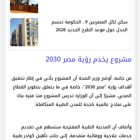
سكن لكل المصريين 9.. الحكومة تحسم
الجدل حول موعد الطرح الجديد 2026
مشروع يخدم رؤية مصر 2030
من جانبه، أوضح وزير الصحة أن المشروع يأتي في إطار تحقيق
أهداف رؤية "مصر 2030"، خاصة في ما يتعلق بتطوير القطاع
الصحي، مشيرًا إلى أن الوزارة تدرس المشروع منذ فترة بناءً
على نماذج عالمية ناجحة للمدن الطبية المتكاملة.
وأضاف أن المدينة الطبية المقترحة ستسهم في تقديم
خدمات علاجية ووقائية متقدمة، إلى جانب تأهيل كوادر طبية