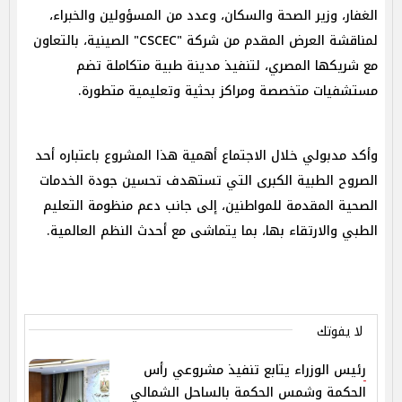
الغفار، وزير الصحة والسكان، وعدد من المسؤولين والخبراء،
لمناقشة العرض المقدم من شركة "CSCEC" الصينية، بالتعاون
مع شريكها المصري، لتنفيذ مدينة طبية متكاملة تضم
مستشفيات متخصصة ومراكز بحثية وتعليمية متطورة.
وأكد مدبولي خلال الاجتماع أهمية هذا المشروع باعتباره أحد
الصروح الطبية الكبرى التي تستهدف تحسين جودة الخدمات
الصحية المقدمة للمواطنين، إلى جانب دعم منظومة التعليم
الطبي والارتقاء بها، بما يتماشى مع أحدث النظم العالمية.
لا يفوتك
رئيس الوزراء يتابع تنفيذ مشروعي رأس
الحكمة وشمس الحكمة بالساحل الشمالي