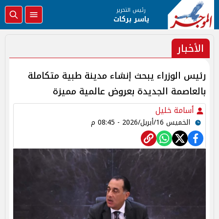
رئيس التحرير
ياسر بركات
الأخبار
رئيس الوزراء يبحث إنشاء مدينة طبية متكاملة
بالعاصمة الجديدة بعروض عالمية مميزة
أسامة خليل
الخميس 16/أبريل/2026 - 08:45 م