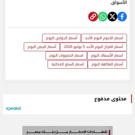
الأسواق.
أسعار اللحوم اليوم الأحد
أسعار الدواجن اليوم
أسعار الفراخ اليوم الأحد 5 يوليو 2026
أسعار البيض اليوم
أسعار الأسماك اليوم
اسعار الخضروات اليوم
أسعار الفاكهة اليوم
اسعار السلع الغذائية
محتوى مدفوع