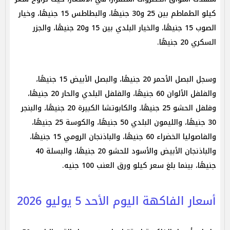
كيلو الطماطم بين 25 و30 جنيهًا، والبطاطس 15 جنيهًا، وخيار
الصوب 15 جنيهًا، والخيار البلدي بين 15 و20 جنيهًا، والجزر
السكري 20 جنيهًا.
وسجل البصل الأحمر 20 جنيهًا، والبصل الأبيض 15 جنيهًا،
والفلفل الألوان 60 جنيهًا، والفلفل البلدي والحار 20 جنيهًا،
وفلفل الحشو 25 جنيهًا، والكابوتشا الكبيرة 20 جنيهًا، والبنجر
30 جنيهًا، والليمون البلدي 50 جنيهًا، والكوسة 25 جنيهًا،
والفاصوليا الخضراء 60 جنيهًا، والباذنجان الرومي 15 جنيهًا،
والباذنجان الأبيض والأسود للحشو 20 جنيهًا، والبسلة 40
جنيهًا، بينما بلغ سعر كيلو ورق العنب 100 جنيه.
أسعار الفاكهة اليوم الأحد 5 يوليو 2026