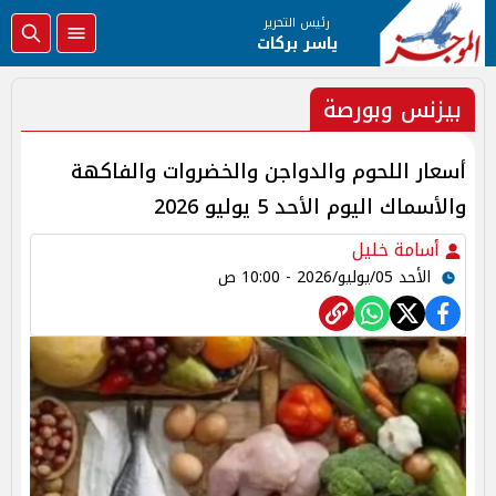
رئيس التحرير
ياسر بركات
بيزنس وبورصة
أسعار اللحوم والدواجن والخضروات والفاكهة
والأسماك اليوم الأحد 5 يوليو 2026
أسامة خليل
الأحد 05/يوليو/2026 - 10:00 ص