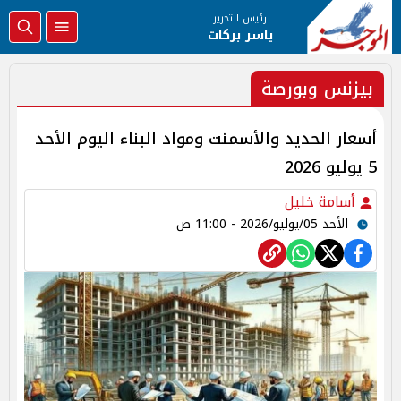
رئيس التحرير
ياسر بركات
بيزنس وبورصة
أسعار الحديد والأسمنت ومواد البناء اليوم الأحد
5 يوليو 2026
أسامة خليل
الأحد 05/يوليو/2026 - 11:00 ص