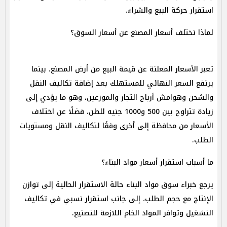
استقرار حركة البيع والشراء.
لماذا تختلف أسعار المصنع عن أسعار السوق؟
تعبر الأسعار المعلنة عن قيمة البيع من أرض المصنع، بينما
يرتفع السعر النهائي للمستهلك بعد إضافة تكاليف النقل
والشحن وهوامش أرباح التجار والموزعين، وهو ما يؤدي إلى
زيادة تتراوح بين 500 و1000 جنيه للطن، فضلًا عن اختلاف
الأسعار من محافظة إلى أخرى وفقًا لتكاليف النقل ومستويات
الطلب.
ما أسباب استقرار أسعار مواد البناء؟
يرجع خبراء سوق مواد البناء حالة الاستقرار الحالية إلى توازن
الإنتاج مع حجم الطلب، إلى جانب استقرار نسبي في تكاليف
التشغيل وتوافر المواد الخام اللازمة للتصنيع.