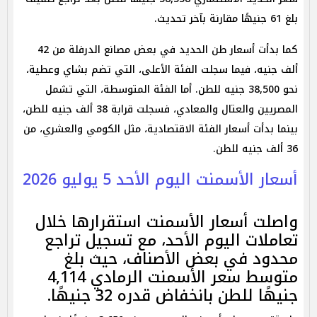
بلغ 61 جنيهًا مقارنة بآخر تحديث.
كما بدأت أسعار طن الحديد في بعض مصانع الدرفلة من 42
ألف جنيه، فيما سجلت الفئة الأعلى، التي تضم بشاي وعطية،
نحو 38,500 جنيه للطن. أما الفئة المتوسطة، التي تشمل
المصريين والعتال والمعادي، فسجلت قرابة 38 ألف جنيه للطن،
بينما بدأت أسعار الفئة الاقتصادية، مثل الكومي والعشري، من
36 ألف جنيه للطن.
أسعار الأسمنت اليوم الأحد 5 يوليو 2026
واصلت أسعار الأسمنت استقرارها خلال
تعاملات اليوم الأحد، مع تسجيل تراجع
محدود في بعض الأصناف، حيث بلغ
متوسط سعر الأسمنت الرمادي 4,114
جنيهًا للطن بانخفاض قدره 32 جنيهًا.