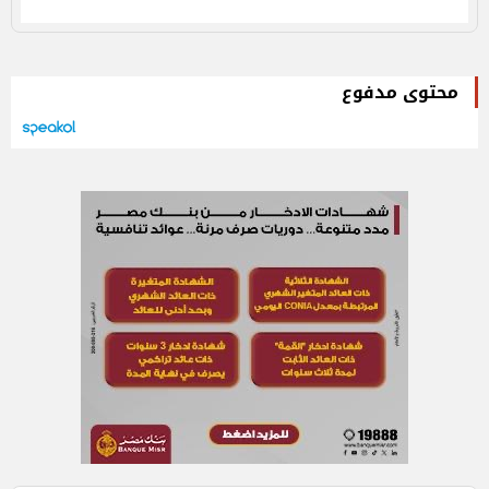
محتوى مدفوع