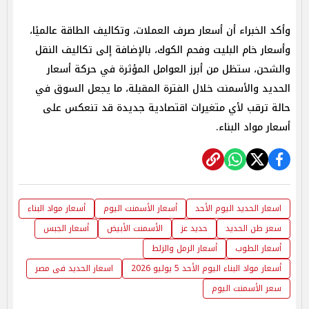
وأكد الخبراء أن أسعار صرف العملات، وتكاليف الطاقة عالميًا،
وأسعار خام البليت وفحم الكوك، بالإضافة إلى تكاليف النقل
والشحن، ستظل من أبرز العوامل المؤثرة في حركة أسعار
الحديد والأسمنت خلال الفترة المقبلة، ما يجعل السوق في
حالة ترقب لأي متغيرات اقتصادية جديدة قد تنعكس على
أسعار مواد البناء.
اسعار الحديد اليوم الأحد
أسعار الأسمنت اليوم
أسعار مواد البناء
سعر طن الحديد
حديد عز
الأسمنت الأبيض
أسعار الجبس
أسعار الطوب
أسعار الرمل والزلط
أسعار مواد البناء اليوم الأحد 5 يوليو 2026
اسعار الحديد فى مصر
سعر الأسمنت اليوم