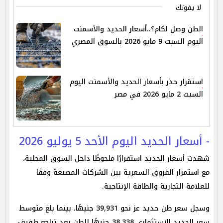
لا يفوتك
الطن وصل لكام؟..أسعار الحديد والأسمنت
اليوم السبت 9 مايو 2026 بالسوق المصري
استقرار حذر بأسعار الحديد والأسمنت اليوم
السبت 2 مايو 2026 في مصر
- أسعار الحديد اليوم الأحد 5 يوليو 2026
شهدت أسعار الحديد استقرارًا ملحوظًا داخل السوق المحلية،
مع استمرار الفروق السعرية بين الشركات المصنعة وفقًا
للعلامة التجارية والطاقة الإنتاجية.
وسجل سعر طن حديد عز نحو 39,931 جنيهًا، بينما بلغ متوسط
سعر الحديد الاستثماري 38,338 جنيهًا للطن بعد تراجع طفيف