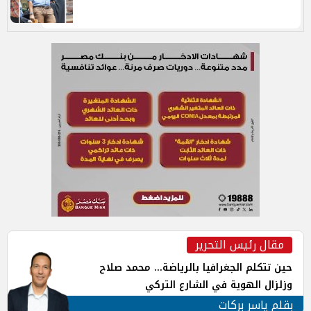
مقال رئيس التحرير
حين تتكلم الجغرافيا بالرياضة... محمد صلاح
وزلزال الهوية في الشارع التركي
بقلم ياسر بركات