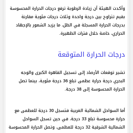
وأكدت الهيئة أن زيادة الرطوبة ترفع درجات الحرارة المحسوسة
بقيم تتراوح بين درجة واحدة وثلاث درجات مئوية مقارنة
بدرجات الحرارة المسجلة في الظل، ما يزيد الشعور بالإجهاد
الحراري، خاصة خلال فترات الظهيرة.
درجات الحرارة المتوقعة
تشير توقعات الأرصاد إلى تسجيل القاهرة الكبرى والوجه
البحري درجة حرارة عظمى تبلغ 36 درجة مئوية، بينما تصل
الحرارة المحسوسة إلى 38 درجة.
أما السواحل الشمالية الغربية فتسجل 30 درجة للعظمى مع
حرارة محسوسة تبلغ 33 درجة، في حين تسجل السواحل
الشمالية الشرقية 32 درجة للعظمى، وتصل الحرارة المحسوسة