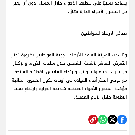
يساعد نسبيًا على تلطيف الأجواء خلال المساء، دون أن يغير
من استمرار الأجواء الحارة نهارًا.
نصائح الأرصاد للمواطنين
وناشدت الهيئة العامة للأرصاد الجوية المواطنين بضرورة تجنب
التعرض المباشر لأشعة الشمس خلال ساعات الذروة، والإكثار
من شرب المياه والسوائل، وارتداء الملابس القطنية الفاتحة،
مع توخي الحذر أثناء القيادة في أوقات تكون الشبورة المائية،
مؤكدة استمرار الأجواء الصيفية شديدة الحرارة وارتفاع نسب
الرطوبة خلال الأيام المقبلة.