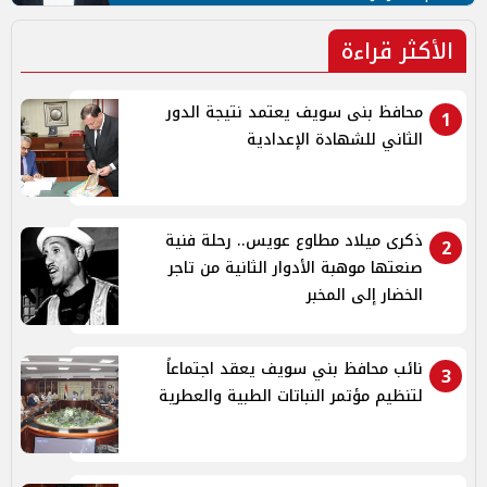
الأكثر قراءة
محافظ بنى سويف يعتمد نتيجة الدور
1
الثاني للشهادة الإعدادية
ذكرى ميلاد مطاوع عويس.. رحلة فنية
2
صنعتها موهبة الأدوار الثانية من تاجر
الخضار إلى المخبر
نائب محافظ بني سويف يعقد اجتماعاً
3
لتنظيم مؤتمر النباتات الطبية والعطرية