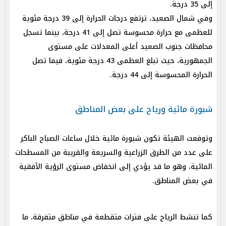
إلى 35 درجة.
وفي شمال الصعيد، ترتفع درجات الحرارة إلى 39 درجة مئوية
للعظمى مع حرارة محسوسة تصل إلى 41 درجة، بينما تسجل
محافظات جنوب الصعيد أعلى المعدلات على مستوى
الجمهورية، حيث تبلغ العظمى 43 درجة مئوية، فيما تصل
الحرارة المحسوسة إلى 44 درجة.
شبورة مائية ورياح على بعض المناطق
وتوقعت الهيئة تكون شبورة مائية خلال ساعات الصباح الباكر
على عدد من الطرق الزراعية والسريعة والقريبة من المسطحات
المائية، وهو ما قد يؤدي إلى انخفاض مستوى الرؤية الأفقية
في بعض المناطق.
كما تنشط الرياح على فترات متقطعة في مناطق متفرقة، ما