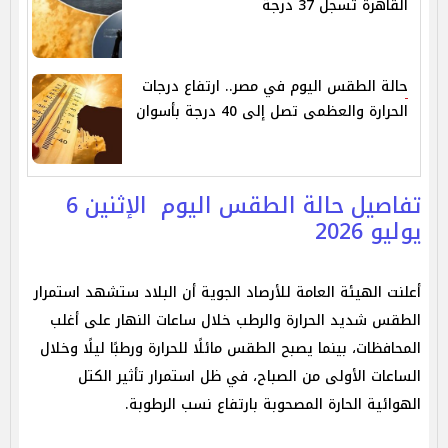
القاهرة تسجل 37 درجة
حالة الطقس اليوم في مصر.. ارتفاع درجات
الحرارة والعظمى تصل إلى 40 درجة بأسوان
تفاصيل حالة الطقس اليوم الإثنين 6
يوليو 2026
أعلنت الهيئة العامة للأرصاد الجوية أن البلاد ستشهد استمرار
الطقس شديد الحرارة والرطب خلال ساعات النهار على أغلب
المحافظات، بينما يصبح الطقس مائلًا للحرارة ورطبًا ليلًا وخلال
الساعات الأولى من الصباح، في ظل استمرار تأثير الكتل
الهوائية الحارة المصحوبة بارتفاع نسب الرطوبة.