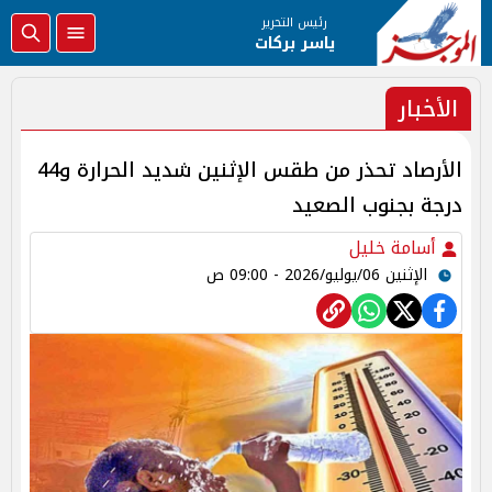
رئيس التحرير
ياسر بركات
الأخبار
الأرصاد تحذر من طقس الإثنين شديد الحرارة و44
درجة بجنوب الصعيد
أسامة خليل
الإثنين 06/يوليو/2026 - 09:00 ص