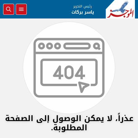
رئيس التحرير
ياسر بركات
عذراً، لا يمكن الوصول إلى الصفحة
المطلوبة.