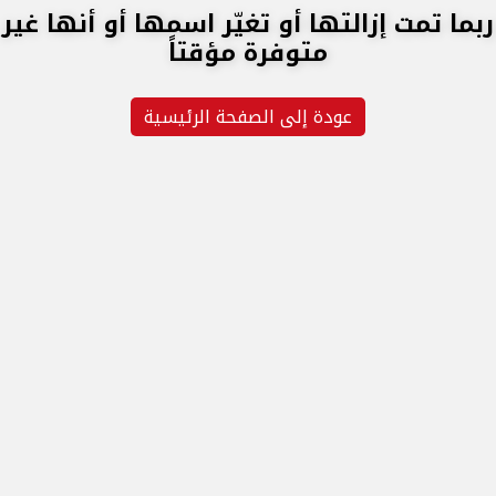
ربما تمت إزالتها أو تغيّر اسمها أو أنها غير
متوفرة مؤقتاً
عودة إلى الصفحة الرئيسية