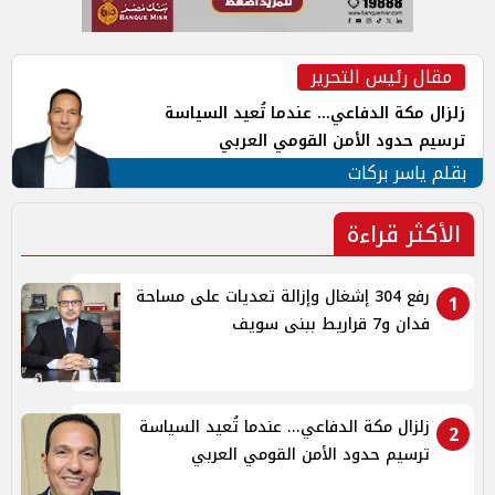
مقال رئيس التحرير
زلزال مكة الدفاعي... عندما تُعيد السياسة
ترسيم حدود الأمن القومي العربي
بقلم ياسر بركات
الأكثر قراءة
رفع 304 إشغال وإزالة تعديات على مساحة
1
فدان و7 قراريط ببنى سويف
زلزال مكة الدفاعي... عندما تُعيد السياسة
2
ترسيم حدود الأمن القومي العربي