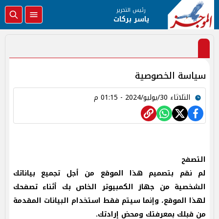
رئيس التحرير
ياسر بركات
سياسة الخصوصية
الثلاثاء 30/يوليو/2024 - 01:15 م
التصفح
لم نقم بتصميم هذا الموقع من أجل تجميع بياناتك
الشخصية من جهاز الكمبيوتر الخاص بك أثناء تصفحك
لهذا الموقع، وإنما سيتم فقط استخدام البيانات المقدمة
من قبلك بمعرفتك ومحض إرادتك.