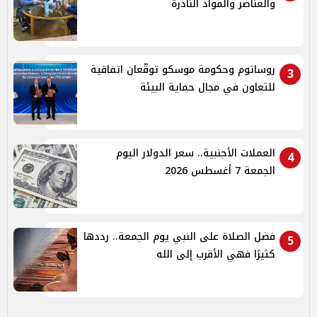
والعناصر والمواد النادرة
روساتوم وحكومة موسكو توقّعان اتفاقية
3
للتعاون في مجال حماية البيئة
العملات الأجنبية.. سعر الدولار اليوم
4
الجمعة 7 أغسطس 2026
فضل الصلاة على النبي يوم الجمعة.. رددها
5
كثيرًا فهي الأقرب إلى الله