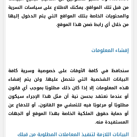
من قبل تلك المواقع، يمكنك الاطلاع على سياسات السرية
والمحتويات الخاصة بتلك المواقع التي يتم الدخول إليها
من خلال أي رابط ضمن هذا الموقع.
إفشاء المعلومات
سنحافظ في كافة الأوقات على خصوصية وسرية كافة
البيانات الشخصية التي نتحصل عليها. ولن يتم إفشاء
هذه المعلومات إلا إذا كان ذلك مطلوبًا بموجب أي قانون
أو عندما نعتقد بحسن نية أن مثل هذا الإجراء سيكون
مطلوبًا أو مرغوبًا فيه للتمشي مع القانون، أو للدفاع عن
أو حماية حقوق الملكية الخاصة بهذا الموقع أو الجهات
المستفيدة منه.
البيانات اللازمة لتنفيذ المعاملات المطلوبة من قبلك