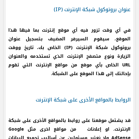
عنوان بروتوكول شبكة الإنترنت (IP)
في أي وقت تزور فيه أي موقع إنترنت بما فيها هذا
الموقع، سيقوم السيرفر المضيف بتسجيل عنوان
بروتوكول شبكة الإنترنت (IP) الخاص بك، تاريخ ووقت
الزيارة ونوع متصفح الإنترنت الذي تستخدمه والعنوان
URL الخاص بأي موقع من مواقع الإنترنت التي تقوم
بإحالتك إلى هذا الموقع على الشبكة.
الروابط بالمواقع الأخرى على شبكة الإنترنت
قد يشتمل موقعنا على روابط بالمواقع الأخرى على شبكة
الإنترنت. او إعلانات من مواقع اخرى مثل Google
AdSense ولا نعتبر مسئولين عن أساليب تجميع البيانات