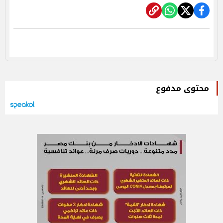
محتوى مدفوع