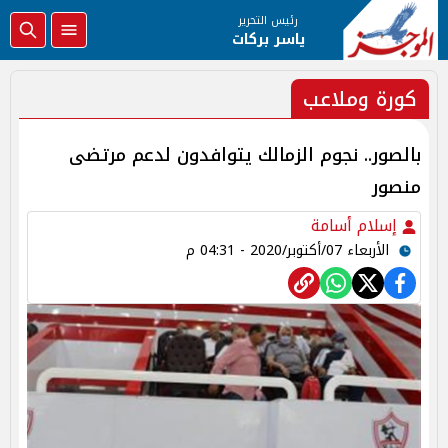
رئيس التحرير
ياسر بركات
كورة وملاعب
بالصور.. نجوم الزمالك يتوافدون لدعم مرتضى
منصور
إسلام أسامة
الأربعاء 07/أكتوبر/2020 - 04:31 م