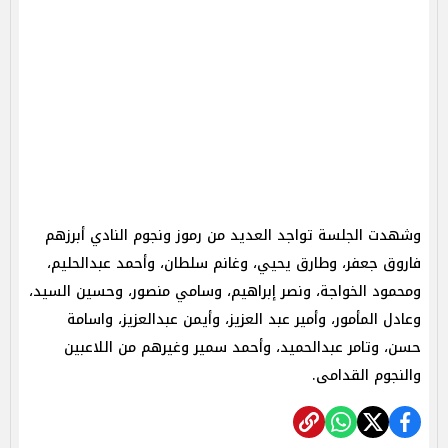
وشهدت الجلسة تواجد العديد من رموز ونجوم النادي أبرزهم
فاروق جعفر، وطارق يحيي، وغانم سلطان، وأحمد عبدالحليم،
ومحمود الخواجة، ونصر إبراهيم، وسامي منصور، وحسين السيد،
وعادل المأمور، وأمير عبد العزيز، وأيمن عبدالعزيز، واسامة
حسن، وتامر عبدالحميد، وأحمد سمير وغيرهم من اللاعبين
والنجوم القدامى.