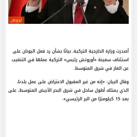
أردوغان
أصدرت وزارة الخارجية التركية، بيانًا بشأن رد فعل اليونان على
استئناف سفينة «أوروتش رئيس» التركية عملها في التنقيب
عن الغاز في شرق المتوسط.
وقال البيان: «إنه من غير المقبول الاعتراض على عمل بلدنا،
الذي يمتلك أطول ساحل في شرق البحر الأبيض المتوسط، على
بعد 15 كيلومترًا من البر الرئيسي».