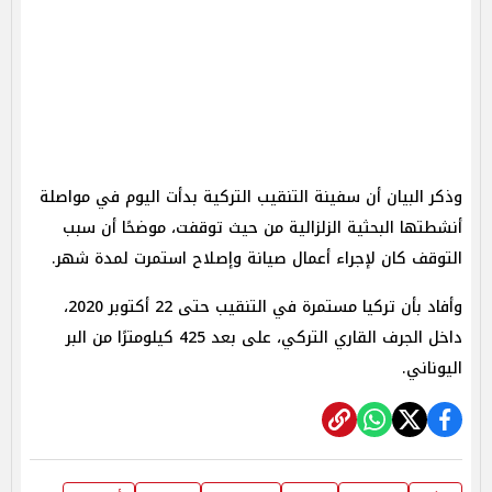
وذكر البيان أن سفينة التنقيب التركية بدأت اليوم في مواصلة
أنشطتها البحثية الزلزالية من حيث توقفت، موضحًا أن سبب
التوقف كان لإجراء أعمال صيانة وإصلاح استمرت لمدة شهر.
وأفاد بأن تركيا مستمرة في التنقيب حتى 22 أكتوبر 2020،
داخل الجرف القاري التركي، على بعد 425 كيلومترًا من البر
اليوناني.