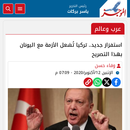
رئيس التحرير
ياسر بركات
عرب وعالم
استفزاز جديد.. تركيا تُشعل الأزمة مع اليونان
بهذا التصريح
وفاء حسن
الإثنين 12/أكتوبر/2020 - 07:09 م