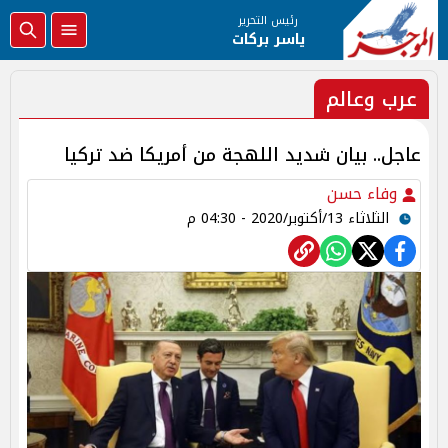
رئيس التحرير
ياسر بركات
عرب وعالم
عاجل.. بيان شديد اللهجة من أمريكا ضد تركيا
وفاء حسن
الثلاثاء 13/أكتوبر/2020 - 04:30 م