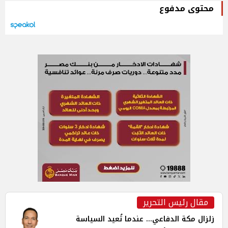
محتوى مدفوع
مقال رئيس التحرير
زلزال مكة الدفاعي... عندما تُعيد السياسة