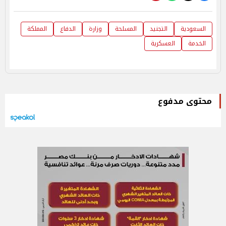
السعودية
التجنيد
المسلحة
وزارة
الدفاع
المملكة
الخدمة
العسكرية
محتوى مدفوع