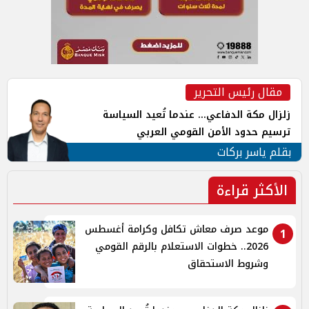
مقال رئيس التحرير
زلزال مكة الدفاعي... عندما تُعيد السياسة
ترسيم حدود الأمن القومي العربي
بقلم ياسر بركات
الأكثر قراءة
موعد صرف معاش تكافل وكرامة أغسطس
1
2026.. خطوات الاستعلام بالرقم القومي
وشروط الاستحقاق