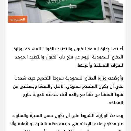
السعودية
أعلنت الإدارة العامة للقبول والتجنيد بالقوات المسلحة بوزارة
الدفاع السعودية اليوم عن فتح باب القبول والتجنيد الموحد
للقوات المسلحة وأفرعها.
وأوضحت وزارة الدفاع السعودية شروط التقديم حيث شددت
علي أن يكون المتقدم سعودي الأصل والمنشأ ويستثنى من
شرط المنشأ من نشأ مع والده أثناء خدمته للدولة خارج
المملكة.
وحددت الوزارة، الشروط على أن يكون حسن السيرة والسلوك
غير محكوم عليه بالإدانة في جريمة مخلة بالشرف والأمانة وألا