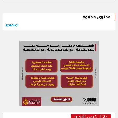
محتوى مدفوع
مقال رئيس التحرير