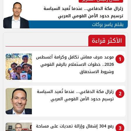
زلزال مكة الدفاعي... عندما تُعيد السياسة
ترسيم حدود الأمن القومي العربي
بقلم ياسر بركات
الأكثر قراءة
موعد صرف معاش تكافل وكرامة أغسطس
1
2026.. خطوات الاستعلام بالرقم القومي
وشروط الاستحقاق
زلزال مكة الدفاعي... عندما تُعيد السياسة
2
ترسيم حدود الأمن القومي العربي
رفع 304 إشغال وإزالة تعديات على مساحة
3