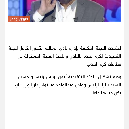
فاروق جعفر
اعتمدت اللجنة المكلفة بإدارة نادي الزمالك التصور الكامل للجنة
التنفيذية لكرة القدم بالنادي واللجنة الفنية المسئولة عن
قطاعات كرة القدم.
وضم تشكيل اللجنة التنفيذية أيمن يونس رئيسا و حسين
السيد نائبا للرئيس وعادل عبدالواحد مسئولا إداريا و إيهاب
يكن منسقا عاما.