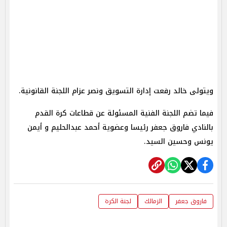
ويتولى خالد رفعت إدارة التسويق ونصر عزام اللجنة القانونية.
فيما تضم اللجنة الفنية المسئولة عن قطاعات كرة القدم
بالنادي فاروق جعفر رئيسا وعضوية أحمد عبدالحليم و أيمن
يونس وحسين السيد.
فاروق جعفر
الزمالك
لجنة الكرة