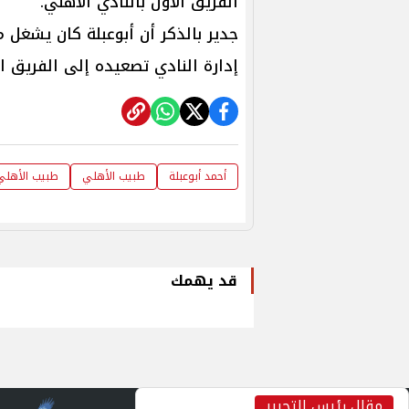
الفريق الأول بالنادي الأهلي.
جدير بالذكر أن أبوعبلة كان يشغل 
إدارة النادي تصعيده إلى الفريق ال
أحمد أبوعبلة
طبيب الأهلي
طبيب الأهلي
قد يهمك
مقال رئيس التحرير