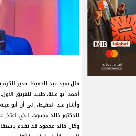
قال سيد عبد الحفيظ، مدير الكرة با
أحمد ‏أبو عبلة، طبيبا للفريق الأول.
وأشار عبد الحفيظ، إلى أن أبو عبلة
للدكتور خالد محمود، الذي اعتذر 
وكان خالد محمود قد تقدم باستق