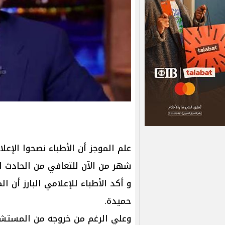
علم الموجز أن الأطباء نصحوا الإعل
شهر من الآن للتعافي من الحادث ا
و أكد الأطباء للإعلامي البارز أن ا
حميدة.
وعلي الرغم من خروجه من المستشف