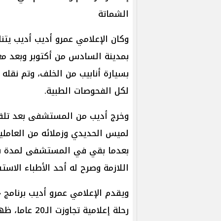
الشماتة
وكان الإعلامي عمرو أديب أديب يت
بمدينة السادس من أكتوبر وبعد م
بسيارة أنابيب من الخلف، وتم نقل
لكل الفحوصات الطبية.
وخرج أديب من المستشفى بعد تلقيه
بعدما بقي في المستشفى لمدة سا
اللازمة وصرح له أحد الأطباء الاس
رحلة إعلامية 