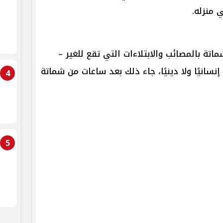
 منزله.
ماتة بالمصائب والابتلاءات التي تقع للغير –
إنسانيًا ولا دينيًا، جاء ذلك بعد ساعات من شماتة
4
5