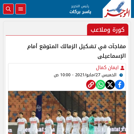
رئيس التحرير
ياسر بركات
كورة وملاعب
مفاجآت في تشكيل الزمالك المتوقع أمام
الإسماعيلى
ايمان كمال
الخميس 27/مايو/2021 - 10:00 ص