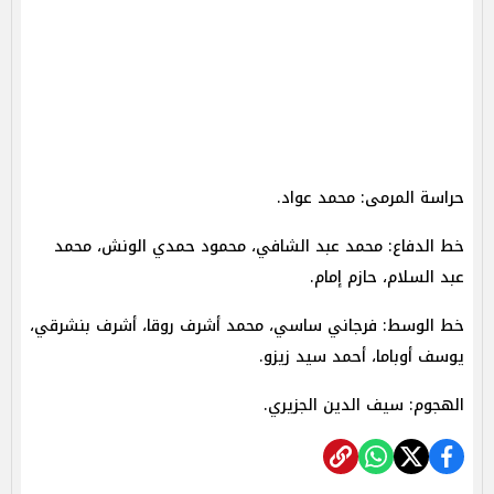
حراسة المرمى: محمد عواد.
خط الدفاع: محمد عبد الشافي، محمود حمدي الونش، محمد
عبد السلام، حازم إمام.
خط الوسط: فرجاني ساسي، محمد أشرف روقا، أشرف بنشرقي،
يوسف أوباما، أحمد سيد زيزو.
الهجوم: سيف الدين الجزيري.