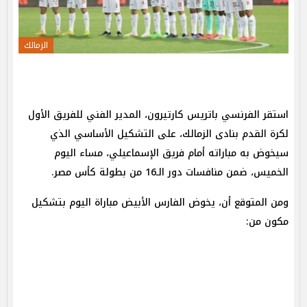
الزمالك
استقر الفرنسي باتريس كارتيرون، المدير الفني للفريق الأول
لكرة القدم بنادى الزمالك، على التشكيل الأساسي الذي
سيخوض به مباراته أمام فريق الإسماعيلي، مساء اليوم
الخميس، ضمن منافسات دور الـ16 من بطولة كأس مصر.
ومن المتوقع أن، يخوض الفارس الأبيض مباراة اليوم بتشكيل
مكون من: