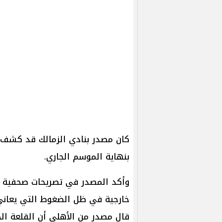
كان مصدر بنادي الزمالك قد كشف ع
بنهاية الموسم الجاري.
وأكد المصدر في تصريحات صحفية أ
خارجية في ظل الضغوط التي يعاني م
قال مصدر من الأهلي أن القلعة ال