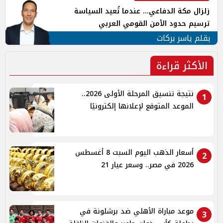
زلزال مكة الدفاعي... عندما تُعيد السياسة
ترسيم حدود الأمن القومي العربي
بقلم ياسر بركات
الأكثر قراءة
نتيجة تنسيق المرحلة الأولى 2026..
1
الموعد المتوقع لإعلانها إلكترونيًا
أسعار الذهب اليوم السبت 8 أغسطس
2
2026 في مصر.. وسعر عيار 21
موعد مباراة الأهلي ضد برشلونة في
3