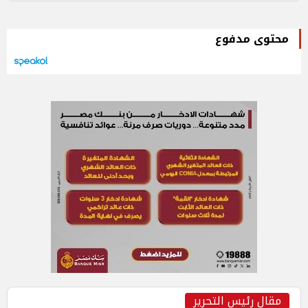
محتوى مدفوع
مقال رئيس التحرير