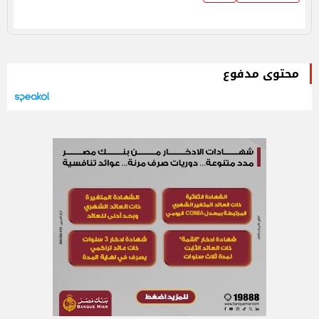
محتوى مدفوع