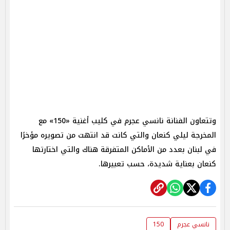
وتتعاون الفنانة نانسي عجرم في كليب أغنية «150» مع
المخرجة ليلي كنعان والتي كانت قد انتهت من تصويره مؤخرًا
في لبنان بعدد من الأماكن المتفرقة هناك والتي اختارتها
كنعان بعناية شديدة، حسب تعبيرها.
نانسي عجرم
150