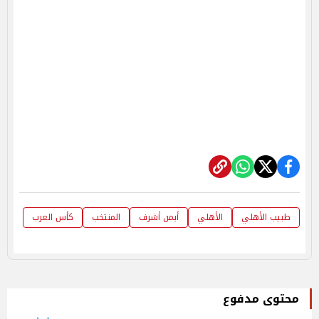
طبيب الأهلي
الأهلي
أيمن أشرف
المنتخب
كأس العرب
محتوى مدفوع