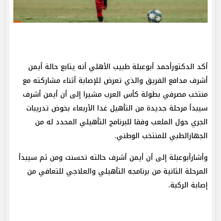
أكد الدكتورأحمد أبوعبلة طبيب الأهلي أنه يتابع حالة أيمن
أشرف مدافع الفريق والذي تعرض للإصابة أثناء مشاركته مع
منتخب مصرفي بطولة كأس العرب مشيرا إلى أن أيمن أشرف
سيبدأ مرحلة جديدة من التأهيل غدا الأربعاء بخوض تدريبات
الجري حول الملعب وفقا للبرنامج التأهيلي المحدد له من
الجهازالطبي للمنتخب الوطني.
وأشارأبوعبلة إلى أن أيمن أشرف حالته تحسنت ومن ثم سيبدأ
المرحلة الثانية من برنامجه التأهيلي والعلاجي للتعافي من
إصابة الركبة.