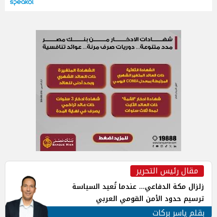
مقال رئيس التحرير
زلزال مكة الدفاعي... عندما تُعيد السياسة
ترسيم حدود الأمن القومي العربي
بقلم ياسر بركات