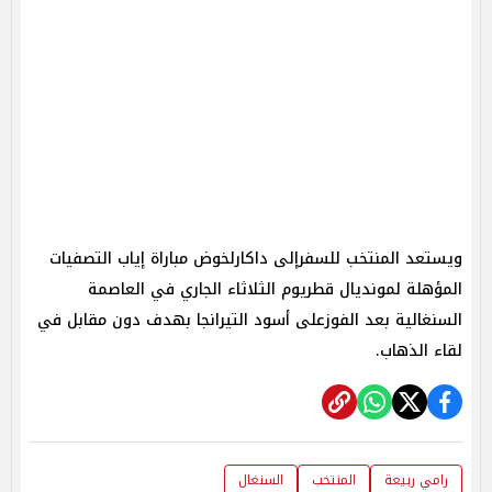
ويستعد المنتخب للسفرإلى داكارلخوض مباراة إياب التصفيات
المؤهلة لمونديال قطريوم الثلاثاء الجاري في العاصمة
السنغالية بعد الفوزعلى أسود التيرانجا بهدف دون مقابل في
لقاء الذهاب.
رامي ربيعة
المنتخب
السنغال