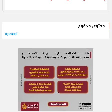
محتوى مدفوع