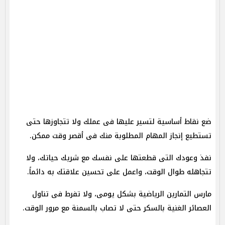
ضع نقاط أساسية لتسير عليها فى عملك ولا تتجاوزها حتى
تستطيع إنجاز المهام المطلوبة منك فى أقصر وقت ممكن.
نفذ وعودك التى قطعتها على نفسك مع شريك حياتك، ولا
تتجاهله طوال الوقت، واعمل على تحسين علاقتك به دائماً.
مارس التمارين الرياضية بشكل يومى، ولا تفرط فى تناول
العصائر الغنية بالسكر حتى لا تصاب بالسمنة مع مرور الوقت.