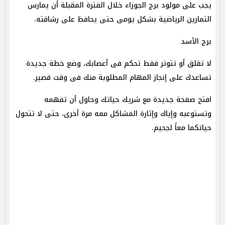
يجب على مولود برج الجوزاء خلال الفترة المقبلة أن يمارس
التمارين الرياضية بشكل يومى حتى يحافظ على رشاقته.
برج الأسد
لا تقلق أو تتوتر فقط تحكم فى أعصابك، وضع خطة جديدة
تساعدك على إنجاز المهام المطلوبة منك فى وقت قصير.
افتح صفحة جديدة مع شريك حياتك وحاول أن تفهمه
وتستوعبه وإياك وإثارة المشاكل معه مرة أخرى، حتى لا تتحول
حياتكما معاً لجحيم.