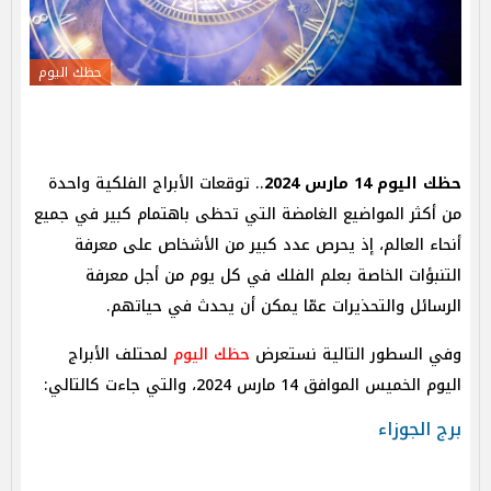
حظك اليوم
حظك اليوم 14 مارس 2024
.. توقعات الأبراج الفلكية واحدة
من أكثر المواضيع الغامضة التي تحظى باهتمام كبير في جميع
أنحاء العالم، إذ يحرص عدد كبير من الأشخاص على معرفة
التنبؤات الخاصة بعلم الفلك في كل يوم من أجل معرفة
الرسائل والتحذيرات عمّا يمكن أن يحدث في حياتهم.
وفي السطور التالية نستعرض
حظك اليوم
لمحتلف الأبراج
اليوم الخميس الموافق 14 مارس 2024، والتي جاءت كالتالي:
برج الجوزاء