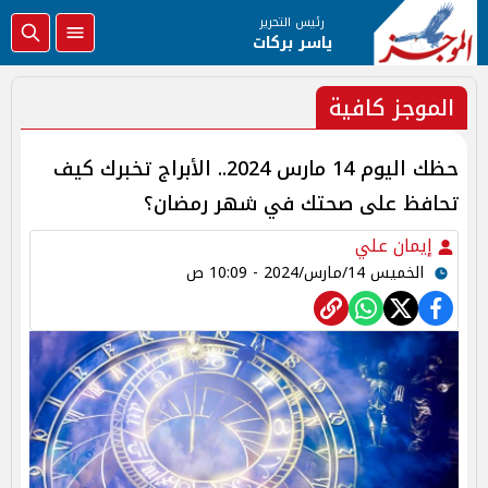
رئيس التحرير
ياسر بركات
الموجز كافية
حظك اليوم 14 مارس 2024.. الأبراج تخبرك كيف
تحافظ على صحتك في شهر رمضان؟
إيمان علي
الخميس 14/مارس/2024 - 10:09 ص