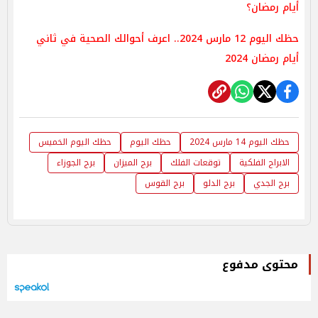
أيام رمضان؟
حظك اليوم 12 مارس 2024.. اعرف أحوالك الصحية في ثاني
أيام رمضان 2024
حظك اليوم 14 مارس 2024
حظك اليوم
حظك اليوم الخميس
الابراج الفلكية
توقعات الفلك
برج الميزان
برج الجوزاء
برج الجدي
برج الدلو
برج القوس
محتوى مدفوع