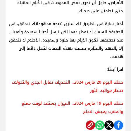
الأمراض، حاول أن تجرى بعض الفحوصات فى الأيام المقبلة
حتى تطمئن على صحتك.
أخبار سارة فى الطريق لك سترى نتيجة مجهوداتك تتحقق، فى
الحقيقة السماء لا تمطر ذهبا لكن ترسل أخبارا سعيدة وأمنيات
عند تحقيقها تكون الأيام بها حلوة وسعيدة، الأحلام لا تتحقق
إلا بالجهد والمثابرة تمسك بهذه الصفات لتصل دائما إلى
هدفك.
أقرأ أيضا:
حظك اليوم 20 مارس 2024.. التحديات تقابل الجدي والتحولات
تنتظر مواليد الثور
حظك اليوم 19 مارس 2024.. الميزان يستعد لوقت ممتع
والعقرب يعيش النجاح