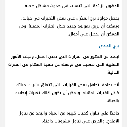
الدهون الزائدة التى تتسبب فى حدوث مشاكل صحية.
يحصل مولود برج العذراء على بعض التغيرات فى حياته،
ويمكنه أن يرزق بمولود جديد خلال الفترات المقبلة، ومن
الممكن أن يحصل على أموال.
برج الجدى
ابتعد عن التهور فى القرارات التى تخص العمل، وتجنب الأمور
السلبية التى تتسبب فى توقفك عن تنفيذ المهام فى الفترات
الحالية.
أنت بحاجة لتجاهل بعض القرارات التى تتعلق بشريك حياتك
خلال الفترات المقبلة، ويمكن أن يكون هناك تغيرات إيجابية
بالحياة.
حافظ على تناول كميات كبيرة من المياه والبعد عن تناول
الأملاح، والحرص على تناول مشروبات دافئة.