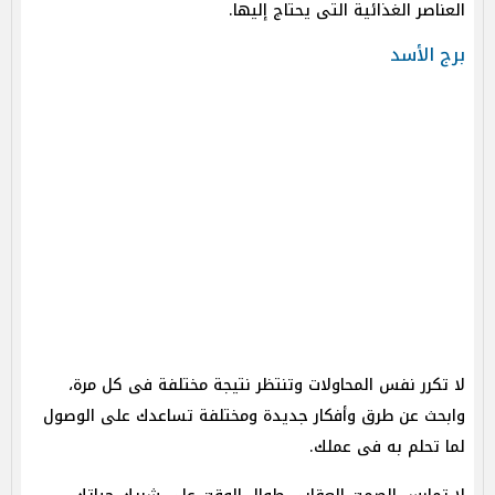
العناصر الغذائية التى يحتاج إليها.
برج الأسد
لا تكرر نفس المحاولات وتنتظر نتيجة مختلفة فى كل مرة،
وابحث عن طرق وأفكار جديدة ومختلفة تساعدك على الوصول
لما تحلم به فى عملك.