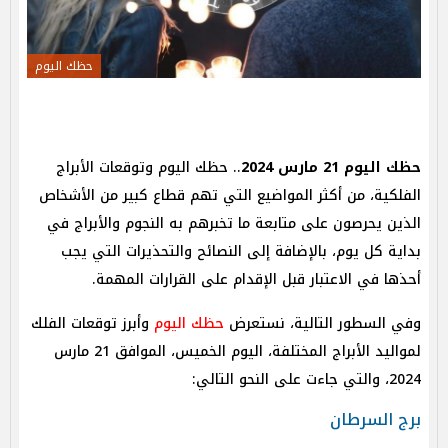
حظك اليوم
حظك اليوم 21 مارس 2024
.. حظك اليوم وتوقعات الأبراج
الفلكية، من أكثر المواضيع التي تهم قطاع كبير من الأشخاص
الذين يحرصون على متابعة ما تخبرهم به النجوم والأبراج في
بداية كل يوم، بالإضافة إلى النصائح والتحذيرات التي يجب
أحذها في الاعتبار قبل الإقدام على القرارات المهمة.
وفي السطور التالية، نستعرض
حظك اليوم
وأبرز توقعات الفلك
لمواليد الأبراج المختلفة، اليوم الخميس، الموافق 21 مارس
2024، والتي جاءت على النحو التالي:
برج السرطان