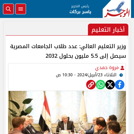
رئيس التحرير
ياسر بركات
أخبار التعليم
وزير التعليم العالي: عدد طلاب الجامعات المصرية
سيصل إلى 5.5 مليون بحلول 2032
مروة حمدي
الثلاثاء 23/أبريل/2024 - 10:30 ص