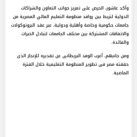
وأكد عاشور، الحرص على تعزيز جوانب التعاون والشراكات
الدولية لتربط بين روافد منظومة التعليم العالي المصرية من
جامعات حكومية وخاصة وأهلية ودولية، عبر عقد البروتوكولات
والاتفاقات المشتركة بين مختلف الجامعات لتبادل الخبرات
والفائدة.
ومن جانبهم، أعرب الوفد البريطانى عن تقديره للإنجاز الذى
حققته مصر فى تطوير المنظومة التعليمية خلال الفترة
الماضية.