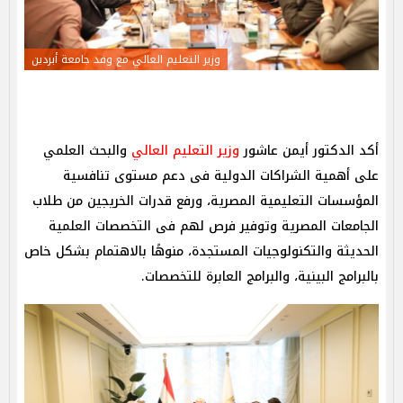
وزير التعليم العالي مع وفد جامعة أبردين
أكد الدكتور أيمن عاشور
وزير التعليم العالي
والبحث العلمي
على أهمية الشراكات الدولية فى دعم مستوى تنافسية
المؤسسات التعليمية المصرية، ورفع قدرات الخريجين من طلاب
الجامعات المصرية وتوفير فرص لهم فى التخصصات العلمية
الحديثة والتكنولوجيات المستجدة، منوهًا بالاهتمام بشكل خاص
بالبرامج البينية، والبرامج العابرة للتخصصات.