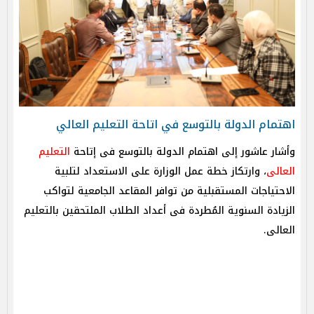
اهتمام الدولة بالتوسع في اتاحة التعليم العالي
وأشار عاشور إلى اهتمام الدولة بالتوسع فى إتاحة
التعليم
العالى
، وارتكاز خطة عمل الوزارة على الاستعداد لتلبية
الاحتياجات المستقبلية من توافر المقاعد الجامعية لتواكب
الزيادة السنوية المُطردة فى أعداد الطلاب الملتحقين بالتعليم
العالى.