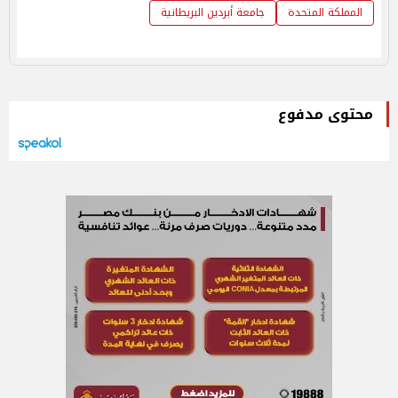
المملكة المتحدة
جامعة أبردين البريطانية
محتوى مدفوع