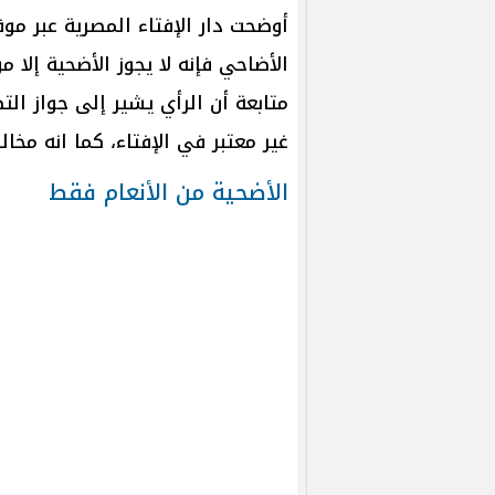
أوضحت دار الإفتاء المصرية عبر موق
الأضاحي فإنه لا يجوز الأضحية إلا من
متابعة أن الرأي يشير إلى جواز ال
غير معتبر في الإفتاء، كما انه مخا
الأضحية من الأنعام فقط