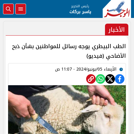
رئيس التحرير
ياسر بركات
الأخبار
الطب البيطري يوجه رسائل للمواطنين بشأن ذبح
الأضاحي (فيديو)
الأربعاء 05/يونيو/2024 - 11:07 ص