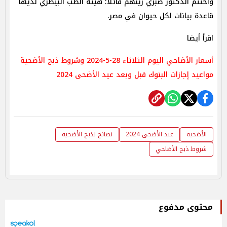
واختتم الدكتور صبري زينهم قائلا: هيئة الطب البيطري لديها
قاعدة بيانات لكل حيوان في مصر.
اقرأ أيضا
أسعار الأضاحي اليوم الثلاثاء 28-5-2024 وشروط ذبح الأضحية
مواعيد إجازات البنوك قبل وبعد عيد الأضحى 2024
الأضحية
عيد الأضحى 2024
نصائح لذبح الأضحية
شروط ذبح الأضاحي
محتوى مدفوع