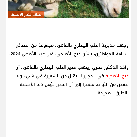
نصائح لذبح الأضحية
وجهت مديرية الطب البيطري بالقاهرة، مجموعة من النصائح
الهامة للمواطنين، بشأن ذبح الأضاحي، قبل عيد الأضحى 2024.
وأكد الدكتور صبري زينهم، مدير الطب البيطري بالقاهرة، أن
ذبح الأضحية
في المجازر لا يقلل من الشعيرة في شيء ولا
ينقص من الثواب، مشيرا إلى أن المجزر يؤمن ذبح الأضحية
بالطرق الصحيحة.