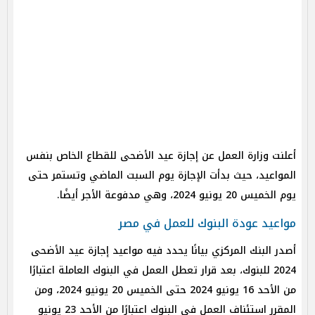
أعلنت وزارة العمل عن إجازة عيد الأضحى للقطاع الخاص بنفس
المواعيد، حيث بدأت الإجازة يوم السبت الماضي وتستمر حتى
يوم الخميس 20 يونيو 2024، وهي مدفوعة الأجر أيضًا.
مواعيد عودة البنوك للعمل في مصر
أصدر البنك المركزي بيانًا يحدد فيه مواعيد إجازة عيد الأضحى
2024 للبنوك، بعد قرار تعطل العمل في البنوك العاملة اعتبارًا
من الأحد 16 يونيو 2024 حتى الخميس 20 يونيو 2024، ومن
المقرر استئناف العمل في البنوك اعتبارًا من الأحد 23 يونيو