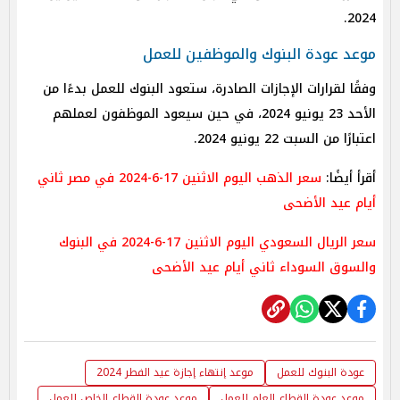
2024.
موعد عودة البنوك والموظفين للعمل
وفقًا لقرارات الإجازات الصادرة، ستعود البنوك للعمل بدءًا من
الأحد 23 يونيو 2024، في حين سيعود الموظفون لعملهم
اعتبارًا من السبت 22 يونيو 2024.
أقرأ أيضًا:
سعر الذهب اليوم الاثنين 17-6-2024 في مصر ثاني
أيام عيد الأضحى
سعر الريال السعودي اليوم الاثنين 17-6-2024 في البنوك
والسوق السوداء ثاني أيام عيد الأضحى
عودة البنوك للعمل
موعد إنتهاء إجازة عيد الفطر 2024
موعد عودة القطاع العام للعمل
موعد عودة القطاع الخاص للعمل