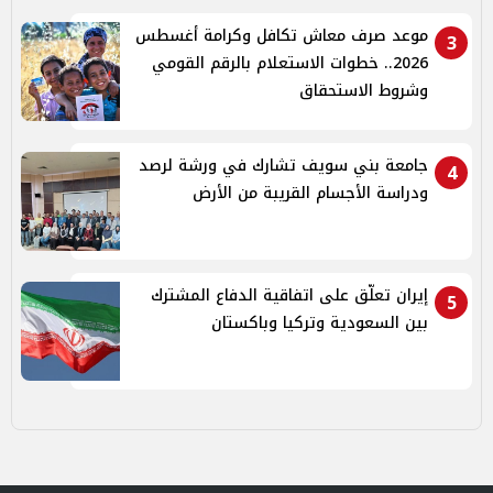
موعد صرف معاش تكافل وكرامة أغسطس
3
2026.. خطوات الاستعلام بالرقم القومي
وشروط الاستحقاق
جامعة بني سويف تشارك في ورشة لرصد
4
ودراسة الأجسام القريبة من الأرض
إيران تعلّق على اتفاقية الدفاع المشترك
5
بين السعودية وتركيا وباكستان