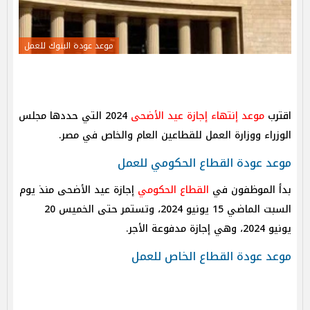
موعد عودة البنوك للعمل
اقترب
موعد
إنتهاء إجازة
عيد الأضحى
2024 التي حددها مجلس
الوزراء ووزارة العمل للقطاعين العام والخاص في مصر.
موعد عودة القطاع الحكومي للعمل
بدأ الموظفون في
القطاع الحكومي
إجازة عيد الأضحى منذ يوم
السبت الماضي 15 يونيو 2024، وتستمر حتى الخميس 20
يونيو 2024، وهي إجازة مدفوعة الأجر.
موعد عودة القطاع الخاص للعمل