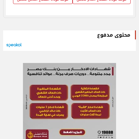
محتوى مدفوع