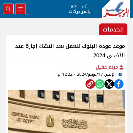
رئيس التحرير
ياسر بركات
الخدمات
موعد عودة البنوك للعمل بعد انتهاء إجازة عيد
الأضحى 2024
مريم عقيل
الإثنين 17/يونيو/2024 - 12:22 م