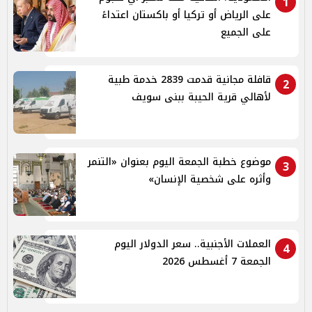
1
على الرياض أو تركيا أو باكستان اعتداءً
على الجميع
قافلة مجانية قدمت 2839 خدمة طبية
2
لأهالي قرية الحيبة ببنى سويف
موضوع خطبة الجمعة اليوم بعنوان «التنمر
3
وأثره على شخصية الإنسان»
العملات الأجنبية.. سعر الدولار اليوم
4
الجمعة 7 أغسطس 2026