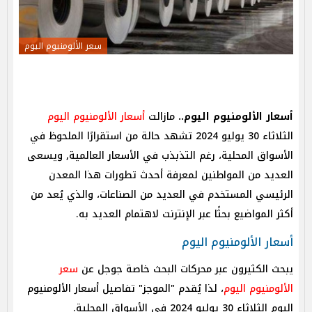
سعر الألومنيوم اليوم
أسعار الألومنيوم اليوم..
مازالت
أسعار الألومنيوم اليوم
الثلاثاء 30 يوليو 2024 تشهد حالة من استقرارًا الملحوظ في
الأسواق المحلية، رغم التذبذب في الأسعار العالمية, ويسعى
العديد من المواطنين لمعرفة أحدث تطورات هذا المعدن
الرئيسي المستخدم في العديد من الصناعات، والذي يُعد من
أكثر المواضيع بحثًا عبر الإنترنت لاهتمام العديد به.
أسعار الألومنيوم اليوم
يبحث الكثيرون عبر محركات البحث خاصة جوجل عن
سعر
الألومنيوم اليوم
، لذا يُقدم "الموجز" تفاصيل أسعار الألومنيوم
اليوم الثلاثاء 30 يوليو 2024 في الأسواق المحلية.