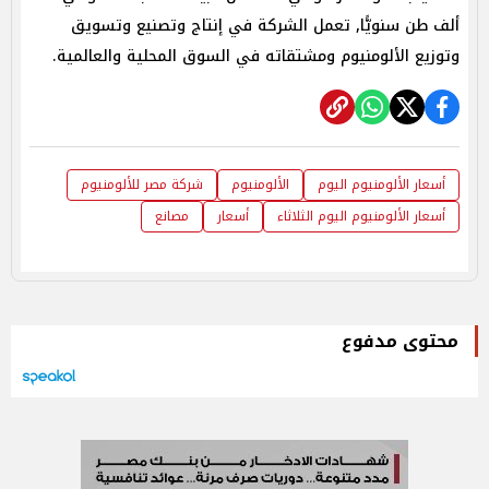
ألف طن سنويًّا, تعمل الشركة في إنتاج وتصنيع وتسويق
وتوزيع الألومنيوم ومشتقاته في السوق المحلية والعالمية.
أسعار الألومنيوم اليوم
الألومنيوم
شركة مصر للألومنيوم
أسعار الألومنيوم اليوم الثلاثاء
أسعار
مصانع
محتوى مدفوع