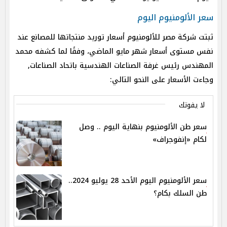
سعر الألومنيوم اليوم
ثبتت شركة مصر للألومنيوم أسعار توريد منتجاتها للمصانع عند
نفس مستوى أسعار شهر مايو الماضي، وفقًا لما كشفه محمد
المهندس رئيس غرفة الصناعات الهندسية باتحاد الصناعات,
وجاءت الأسعار على النحو التالي:
لا يفوتك
سعر طن الألومنيوم بنهاية اليوم .. وصل
لكام «إنفوجراف»
سعر الألومنيوم اليوم الأحد 28 يوليو 2024..
طن السلك بكام؟