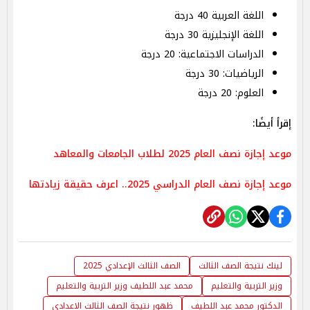
اللغة العربية 40 درجة
اللغة الإنجليزية 30 درجة
الدراسات الاجتماعية: 20 درجة
الرياضيات: 30 درجة
العلوم: 20 درجة
إقرأ أيضًا:
موعد إجازة نصف العام 2025 لطلاب الجامعات والمعاهد
موعد إجازة نصف العام الدراسي 2025.. اعرف حقيقة زيادتها
لينك نتيجة الصف الثالث
الصف الثالث الإعدادي 2025
وزير التربية والتعليم
محمد عبد اللطيف وزير التربية والتعليم
الدكتور محمد عبد اللطيف
ظهور نتيجة الصف الثالث الاعدادي