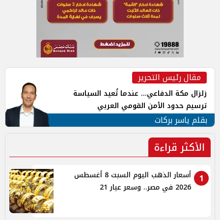
مقال رئيس التحرير
زلزال مكة الدفاعي... عندما تُعيد السياسة
ترسيم حدود الأمن القومي العربي
بقلم ياسر بركات
الأكثر قراءة
أسعار الذهب اليوم السبت 8 أغسطس
1
2026 في مصر.. وسعر عيار 21