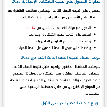
خطوات الحصول على نتيجة الشهادة الإعدادية 2025
للحصول على نتيجة الصف الثالث الإعدادي محافظة القاهرة عبر
بوابة التعليم الأساسي من خلال اتباع الخطوات التالية:
الدخول عبر بوابة التعليم الأساسي من
هنـــــا
.
اضغط على خدمة نتيجة الشهادة الإعدادية
وبعد ذلك اكتب رقم الجلوس الخاص بك
واضغط على عرض النتيجة للحصول عل نتيجة المواد
موعد اعتماد نتيجة الصف الثالث الإعدادي 2025
سيعتمد المحافظ الدكتور إبراهيم خليل نتيجة الصف الثالث
الإعدادي محافظة القاهرة بعد الانتهاء من عمليات التصحيح
ورصد الدرجات والمراجعة، حيث ستعلن المديرية توافر النتيجة
عبر الموقع الإلكتروني من خلال صفحتها الرسمية على
الفيسبوك.
توزيع درجات الفصل الدراسي الأول