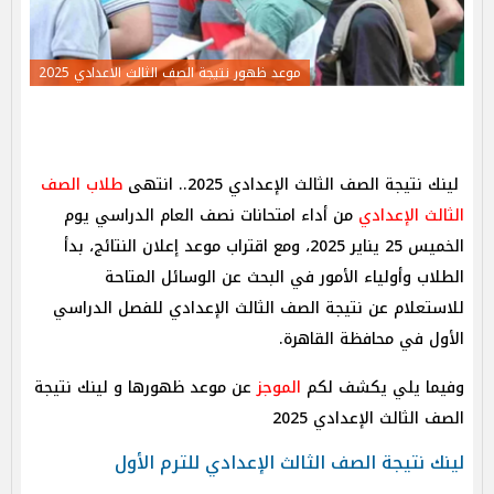
موعد ظهور نتيجة الصف الثالث الاعدادي 2025
لينك نتيجة الصف الثالث الإعدادي 2025.. انتهى
طلاب الصف
الثالث الإعدادي
من أداء امتحانات نصف العام الدراسي يوم
الخميس 25 يناير 2025، ومع اقتراب موعد إعلان النتائج، بدأ
الطلاب وأولياء الأمور في البحث عن الوسائل المتاحة
للاستعلام عن نتيجة الصف الثالث الإعدادي للفصل الدراسي
الأول في محافظة القاهرة.
وفيما يلي يكشف لكم
الموجز
عن موعد ظهورها و لينك نتيجة
الصف الثالث الإعدادي 2025
لينك نتيجة الصف الثالث الإعدادي للترم الأول