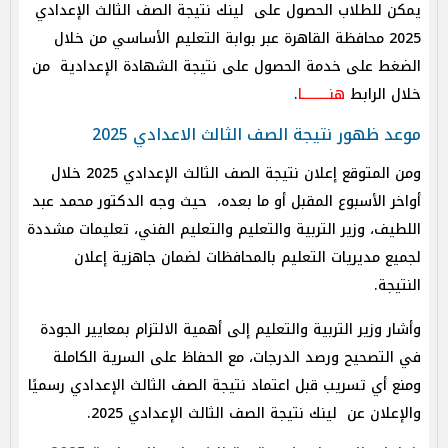
يمكن للطلاب الحصول على لينك نتيجة الصف الثالث الإعدادي
2025 محافظة القاهرة عبر بوابة التعليم الأساسي من خلال
الضغط على خدمة الحصول على نتيجة الشهادة الإعدادية من
خلال الرابط
هنـــــــــا
.
موعد ظهور نتيجة الصف الثالث الاعدادي 2025
ومن المتوقع إعلان نتيجة الصف الثالث الإعدادي 2025 خلال
أواخر الأسبوع المقبل أو ما بعده، حيث وجه الدكتور محمد عبد
اللطيف، وزير التربية والتعليم والتعليم الفني، تعليمات مشددة
لجميع مديريات التعليم بالمحافظات لضمان جاهزية إعلان
النتيجة.
وأشار وزير التربية والتعليم إلى أهمية الالتزام بمعايير الجودة
في التصحيح ورصد الدرجات، مع الحفاظ على السرية الكاملة
ومنع أي تسريب قبل اعتماد نتيجة الصف الثالث الإعدادي رسميًا
والإعلان عن لينك نتيجة الصف الثالث الإعدادي 2025.