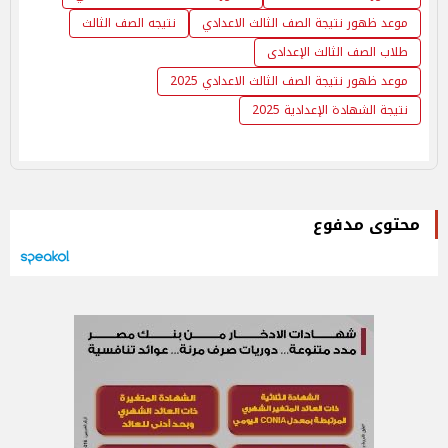
موعد ظهور نتيجة الصف الثالث الاعدادي
نتيجه الصف الثالث
طلاب الصف الثالث الإعدادى
موعد ظهور نتيجة الصف الثالث الاعدادي 2025
نتيجة الشهادة الإعدادية 2025
محتوى مدفوع