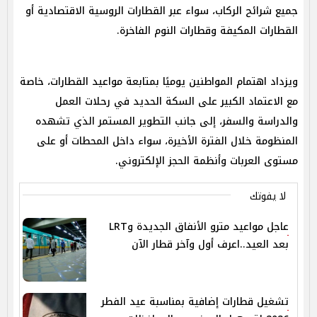
جميع شرائح الركاب، سواء عبر القطارات الروسية الاقتصادية أو
القطارات المكيفة وقطارات النوم الفاخرة.
ويزداد اهتمام المواطنين يوميًا بمتابعة مواعيد القطارات، خاصة
مع الاعتماد الكبير على السكة الحديد في رحلات العمل
والدراسة والسفر، إلى جانب التطوير المستمر الذي تشهده
المنظومة خلال الفترة الأخيرة، سواء داخل المحطات أو على
مستوى العربات وأنظمة الحجز الإلكتروني.
لا يفوتك
عاجل مواعيد مترو الأنفاق الجديدة وLRT
بعد العيد..اعرف أول وآخر قطار الآن
تشغيل قطارات إضافية بمناسبة عيد الفطر