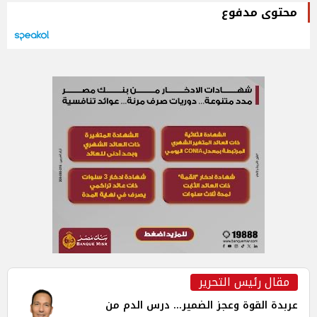
محتوى مدفوع
مقال رئيس التحرير
عربدة القوة وعجز الضمير... درس الدم من