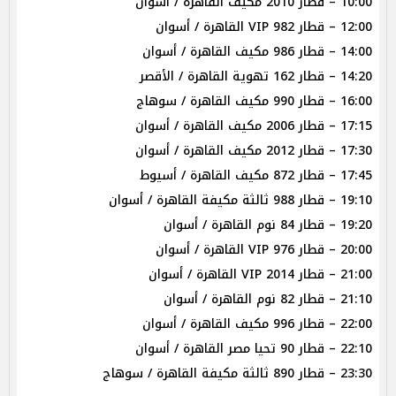
10:00 – قطار 2010 مكيف القاهرة / أسوان
12:00 – قطار 982 VIP القاهرة / أسوان
14:00 – قطار 986 مكيف القاهرة / أسوان
14:20 – قطار 162 تهوية القاهرة / الأقصر
16:00 – قطار 990 مكيف القاهرة / سوهاج
17:15 – قطار 2006 مكيف القاهرة / أسوان
17:30 – قطار 2012 مكيف القاهرة / أسوان
17:45 – قطار 872 مكيف القاهرة / أسيوط
19:10 – قطار 988 ثالثة مكيفة القاهرة / أسوان
19:20 – قطار 84 نوم القاهرة / أسوان
20:00 – قطار 976 VIP القاهرة / أسوان
21:00 – قطار 2014 VIP القاهرة / أسوان
21:10 – قطار 82 نوم القاهرة / أسوان
22:00 – قطار 996 مكيف القاهرة / أسوان
22:10 – قطار 90 تحيا مصر القاهرة / أسوان
23:30 – قطار 890 ثالثة مكيفة القاهرة / سوهاج