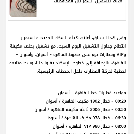
2026 لتسهيل السفر بين المحافظات
وفي هذا السياق، أعلنت هيئة السكك الحديدية استمرار
انتظام جداول التشغيل اليوم السبت، مع تشغيل رحلات مكيفة
وVIP وقطارات نوم على خطوط القاهرة – أسوان، وأسوان –
القاهرة، بالإضافة إلى خطوط الإسكندرية والدلتا، وسط متابعة
لحظية لحركة القطارات داخل المحطات الرئيسية.
مواعيد قطارات خط القاهرة – أسوان
00:20 – قطار 1902 مكيف القاهرة / أسوان
00:50 – قطار 3006 ثالثة مكيفة القاهرة / أسوان
06:30 – قطار 978 مكيف القاهرة / أسيوط
08:00 – قطار 980 VIP القاهرة / أسوان