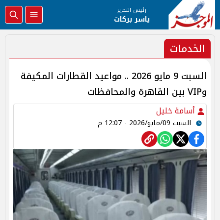
رئيس التحرير
ياسر بركات
الخدمات
السبت 9 مايو 2026 .. مواعيد القطارات المكيفة
وVIP بين القاهرة والمحافظات
أسامة خليل
السبت 09/مايو/2026 - 12:07 م