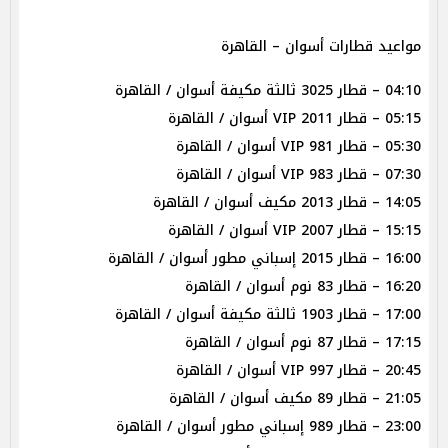
مواعيد قطارات أسوان – القاهرة
04:10 – قطار 3025 ثالثة مكيفة أسوان / القاهرة
05:15 – قطار 2011 VIP أسوان / القاهرة
05:30 – قطار 981 VIP أسوان / القاهرة
07:30 – قطار 983 VIP أسوان / القاهرة
14:05 – قطار 2013 مكيف أسوان / القاهرة
15:15 – قطار 2007 VIP أسوان / القاهرة
16:00 – قطار 2015 إسباني مطور أسوان / القاهرة
16:20 – قطار 83 نوم أسوان / القاهرة
17:00 – قطار 1903 ثالثة مكيفة أسوان / القاهرة
17:15 – قطار 87 نوم أسوان / القاهرة
20:45 – قطار 997 VIP أسوان / القاهرة
21:05 – قطار 89 مكيف أسوان / القاهرة
23:00 – قطار 989 إسباني مطور أسوان / القاهرة