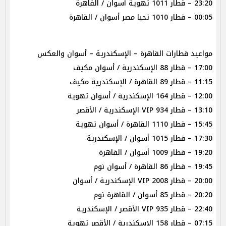
23:20 – قطار 1011 تهوية أسوان / القاهرة
00:05 – قطار 1010 تحيا مصر أسوان / القاهرة
مواعيد قطارات القاهرة – الإسكندرية – أسوان والعكس
17:00 – قطار 88 الإسكندرية / أسوان مكيف
11:15 – قطار 89 القاهرة / الإسكندرية مكيف
12:00 – قطار 164 الإسكندرية / أسوان تهوية
13:10 – قطار 934 VIP الإسكندرية / الأقصر
15:45 – قطار 1110 القاهرة / أسوان تهوية
17:30 – قطار 1015 أسوان / الإسكندرية
19:20 – قطار 1009 أسوان / القاهرة
19:45 – قطار 86 القاهرة / أسوان نوم
20:00 – قطار 2008 VIP الإسكندرية / أسوان
20:20 – قطار 85 أسوان / القاهرة نوم
22:40 – قطار 935 VIP الأقصر / الإسكندرية
07:15 – قطار 158 الإسكندرية / الأقصر تهوية