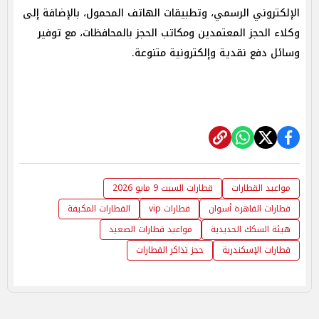
الإلكتروني الرسمي، وتطبيقات الهاتف المحمول، بالإضافة إلى
وكلاء الحجز المعتمدين ومكاتب الحجز بالمحافظات، مع توفير
وسائل دفع نقدية وإلكترونية متنوعة.
مواعيد القطارات
قطارات السبت 9 مايو 2026
قطارات القاهرة أسوان
قطارات vip
القطارات المكيفة
هيئة السكك الحديدية
مواعيد قطارات الصعيد
قطارات الإسكندرية
حجز تذاكر القطارات