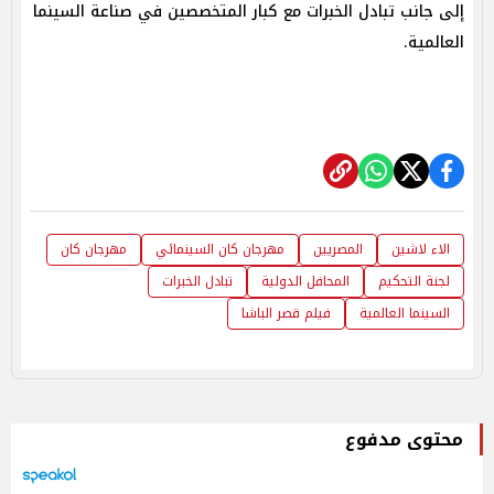
إلى جانب تبادل الخبرات مع كبار المتخصصين في صناعة السينما
العالمية.
الاء لاشين
المصريين
مهرجان كان السينمائي
مهرجان كان
لجنة التحكيم
المحافل الدولية
تبادل الخبرات
السينما العالمية
فيلم قصر الباشا
محتوى مدفوع