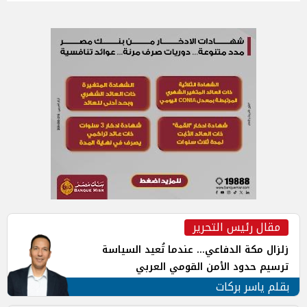
مقال رئيس التحرير
زلزال مكة الدفاعي... عندما تُعيد السياسة
ترسيم حدود الأمن القومي العربي
بقلم ياسر بركات