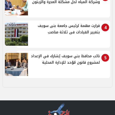
وشركة المياه لحل مشكلة العجرة والزيتون
قرارت مهمة لرئيس جامعة بنى سويف
4
بتغيير القيادات فى ثلاثة مناصب
نائب محافظ بني سويف يُشارك في الإعداد
5
لمشروع قانون مُوّحد للإدارة المحلية