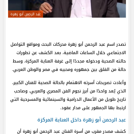
عبد الرحمن أبو زهرة
تصدر اسم عبد الرحمن أبو زهرة محركات البحث ومواقع التواصل
الاجتماعي خلال الساعات الماضية، بعد الكشف عن تطورات
حالته الصحية ودخوله مجددًا إلى غرفة العناية المركزة، وسط
حالة من القلق بين جمهوره ومحبيه في مصر والوطن العربي.
وأعادت تصريحات أسرته الاهتمام بالحالة الصحية للفنان الكبير،
الذي يُعد واحدًا من أبرز نجوم الفن المصري والعربي، وصاحب
تاريخ طويل من الأعمال الدرامية والسينمائية والمسرحية التي
ارتبط بها الجمهور على مدار عقود.
عبد الرحمن أبو زهرة داخل العناية المركزة
كشف مصدر مقرب من أسرة الفنان عبد الرحمن أبو زهرة أن