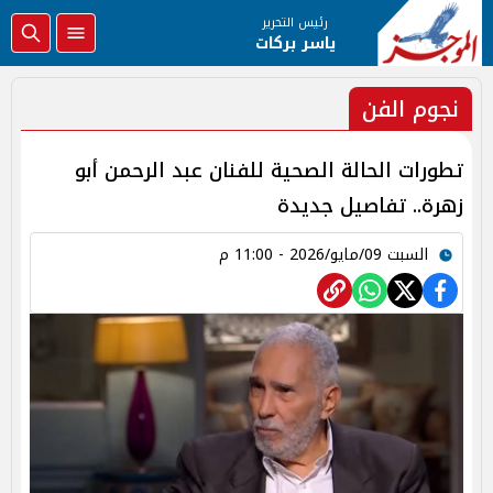
رئيس التحرير
ياسر بركات
نجوم الفن
تطورات الحالة الصحية للفنان عبد الرحمن أبو
زهرة.. تفاصيل جديدة
السبت 09/مايو/2026 - 11:00 م