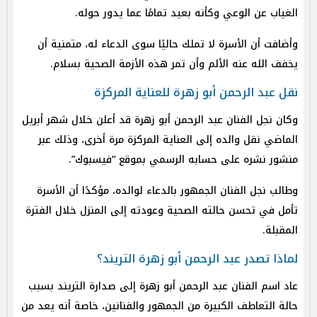
الغياب عن الوعي وكأنه بعيد تمامًا عما يدور حوله.
وأضافت أن الأسرة لا تملك حاليًا سوى الدعاء له، متمنية أن
يخفف الله عنه الألم وأن تمر هذه الأزمة الصحية بسلام.
نقل عبد الرحمن أبو زهرة للعناية المركزة
وكان نجل الفنان عبد الرحمن أبو زهرة قد أعلن خلال شهر أبريل
الماضي نقل والده إلى العناية المركزة مرة أخرى، وذلك عبر
منشور نشره على حسابه الرسمي بموقع “فيسبوك”.
وطالب نجل الفنان الجمهور بالدعاء لوالده، مؤكدًا أن الأسرة
تأمل في تحسن حالته الصحية وعودته إلى المنزل خلال الفترة
المقبلة.
لماذا تصدر عبد الرحمن أبو زهرة التريند؟
عاد اسم الفنان عبد الرحمن أبو زهرة إلى صدارة التريند بسبب
حالة التعاطف الكبيرة من الجمهور والفنانين، خاصة أنه يعد من