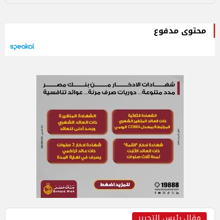
محتوى مدفوع
مقال رئيس التحرير