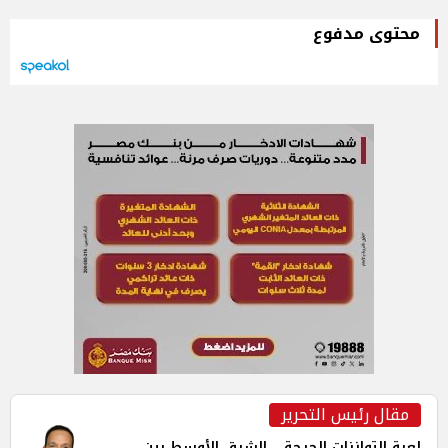
محتوى مدفوع
مقال رئيس التحرير
لعبة التوازنات الحرجة... الشرق الأوسط بين