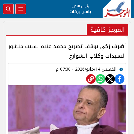
رئيس التحرير
ياسر بركات
الموجز كافية
أشرف زكي يوقف تصريح محمد غنيم بسبب منشور
السيدات وكلاب الشوارع
الخميس 14/مايو/2026 - 07:30 م