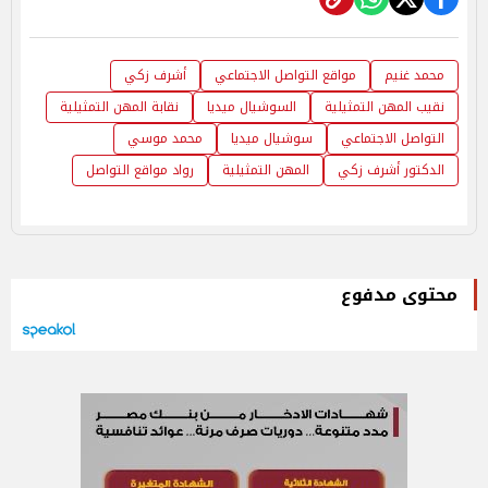
محمد غنيم
مواقع التواصل الاجتماعي
أشرف زكي
نقيب المهن التمثيلية
السوشيال ميديا
نقابة المهن التمثيلية
التواصل الاجتماعي
سوشيال ميديا
محمد موسي
الدكتور أشرف زكي
المهن التمثيلية
رواد مواقع التواصل
محتوى مدفوع