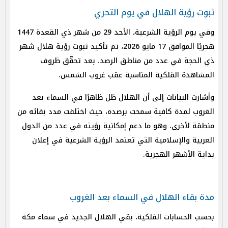
ثبوت رؤية الهلال في يوم التحري
وفي يوم الرؤية الشرعية، الأحد 29 من شهر ذي القعدة 1447
هجريًا الموافق 17 مايو 2026، تم تأكيد ثبوت رؤية هلال شهر
ذي الحجة في عدد من مناطق الرصد، بعد تحقّق ظروف
المشاهدة الفلكية المناسبة عقب غروب الشمس.
وأشارت البيانات إلى أن الهلال ظل ظاهرًا في السماء بعد
الغروب لمدة كافية سمحت برصده، حيث اختلفت مدد بقائه من
منطقة لأخرى، وهو ما دعم إمكانية رؤيته في عدد من الدول
العربية والإسلامية التي تعتمد الرؤية الشرعية في إعلان
بداية الأشهر الهجرية.
مدة بقاء الهلال في السماء بعد الغروب
بحسب الحسابات الفلكية، بقي الهلال الجديد في سماء مكة