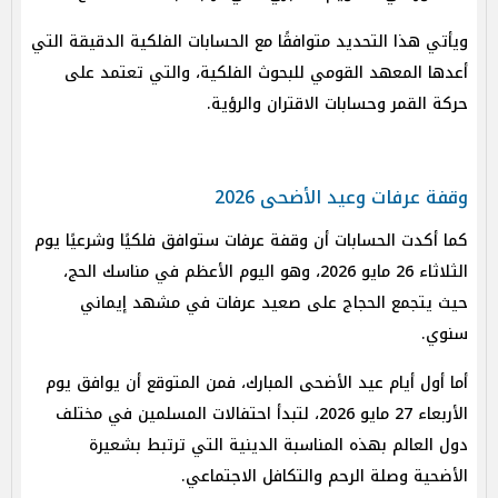
ويأتي هذا التحديد متوافقًا مع الحسابات الفلكية الدقيقة التي
أعدها المعهد القومي للبحوث الفلكية، والتي تعتمد على
حركة القمر وحسابات الاقتران والرؤية.
وقفة عرفات وعيد الأضحى 2026
كما أكدت الحسابات أن وقفة عرفات ستوافق فلكيًا وشرعيًا يوم
الثلاثاء 26 مايو 2026، وهو اليوم الأعظم في مناسك الحج،
حيث يتجمع الحجاج على صعيد عرفات في مشهد إيماني
سنوي.
أما أول أيام عيد الأضحى المبارك، فمن المتوقع أن يوافق يوم
الأربعاء 27 مايو 2026، لتبدأ احتفالات المسلمين في مختلف
دول العالم بهذه المناسبة الدينية التي ترتبط بشعيرة
الأضحية وصلة الرحم والتكافل الاجتماعي.