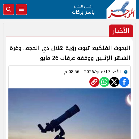
رئيس التحرير
ياسر بركات
الأخبار
البحوث الفلكية: ثبوت رؤية هلال ذي الحجة.. وغرة
الشهر الإثنين ووقفة عرفات 26 مايو
الأحد 17/مايو/2026 - 08:56 م