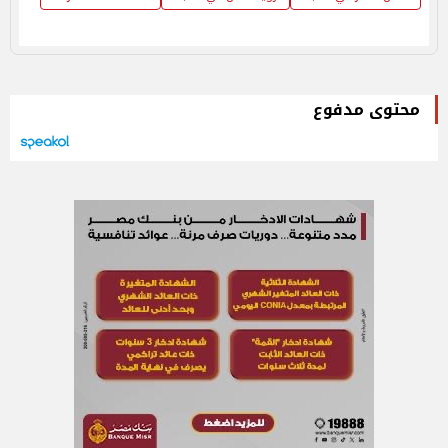
محتوى مدفوع