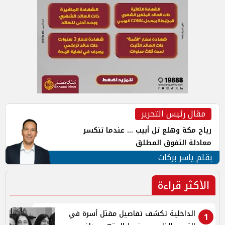
مقال رئيس التحرير
رياح مكة وهلع تل أبيب ... عندما تنكسر
معادلة التفوق المطلق
بقلم ياسر بركات
الأكثر قراءة
الداخلية تكشف تفاصيل مقتل أسرة في
1