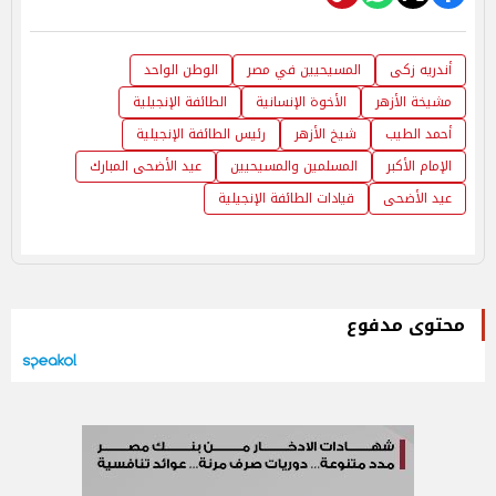
أندريه زكى
المسيحيين في مصر
الوطن الواحد
مشيخة الأزهر
الأخوة الإنسانية
الطائفة الإنجيلية
أحمد الطيب
شيخ الأزهر
رئيس الطائفة الإنجيلية
الإمام الأكبر
المسلمين والمسيحيين
عيد الأضحى المبارك
عيد الأضحى
قيادات الطائفة الإنجيلية
محتوى مدفوع