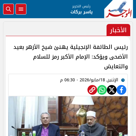
رئيس التحرير
ياسر بركات
الأخبار
رئيس الطائفة الإنجيلية يهنئ شيخ الأزهر بعيد
الأضحى ويؤكد: الإمام الأكبر رمز للسلام
والتعايش
الإثنين 18/مايو/2026 - 06:30 م