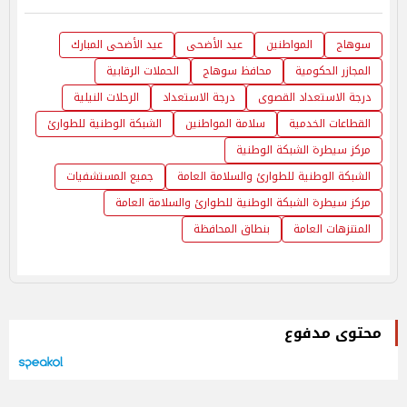
سوهاج
المواطنين
عيد الأضحى
عيد الأضحى المبارك
المجازر الحكومية
محافظ سوهاج
الحملات الرقابية
درجة الاستعداد القصوى
درجة الاستعداد
الرحلات النيلية
القطاعات الخدمية
سلامة المواطنين
الشبكة الوطنية للطوارئ
مركز سيطرة الشبكة الوطنية
الشبكة الوطنية للطوارئ والسلامة العامة
جميع المستشفيات
مركز سيطرة الشبكة الوطنية للطوارئ والسلامة العامة
المتنزهات العامة
بنطاق المحافظة
محتوى مدفوع