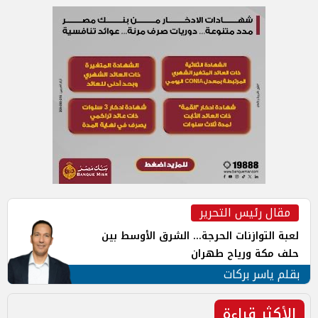
مقال رئيس التحرير
لعبة التوازنات الحرجة... الشرق الأوسط بين
حلف مكة ورياح طهران
بقلم ياسر بركات
الأكثر قراءة