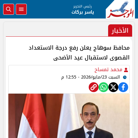
رئيس التحرير
ياسر بركات
الأخبار
محافظ سوهاج يعلن رفع درجة الاستعداد
القصوى لاستقبال عيد الأضحى
محمد تمساح
السبت 23/مايو/2026 - 12:55 م