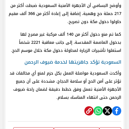
وأوضح البسامي أن الأجهزة الأمنية السعودية ضبطت أكثر من
217 حملة حج وهمية، إضافة إلى إعادة أكثر من 366 ألف مقيم
حاولوا دخول مكة دون تصريح.
كما تم منع دخول أكثر من 140 ألف مركبة غير مصرح لها
بدخول العاصمة المقدسة، إلى جانب معاقبة 2221 شخصاً
استغلوا تأشيرات الزيارة لمحاولة دخول مكة خلال موسم الحج.
السعودية تؤكد جاهزيتها لخدمة ضيوف الرحمن
وأكدت السعودية مواصلة العمل بكل حزم لمنع أي مخالفات قد
تؤثر على أمن الحج أو سلامة الحجاج، مشددة على أن جميع
الأجهزة الأمنية تعمل وفق خطط دقيقة لضمان راحة ضيوف
الرحمن حتى انتهاء المناسك بسلام.