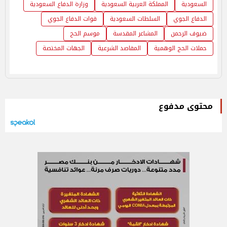
السعودية
المملكة العربية السعودية
وزارة الدفاع السعودية
الدفاع الجوي
السلطات السعودية
قوات الدفاع الجوي
ضيوف الرحمن
المشاعر المقدسة
موسم الحج
حملات الحج الوهمية
المقاصد الشرعية
الجهات المختصة
محتوى مدفوع