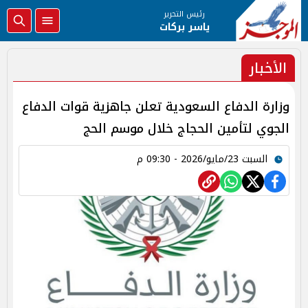
رئيس التحرير
ياسر بركات
الأخبار
وزارة الدفاع السعودية تعلن جاهزية قوات الدفاع
الجوي لتأمين الحجاج خلال موسم الحج
السبت 23/مايو/2026 - 09:30 م