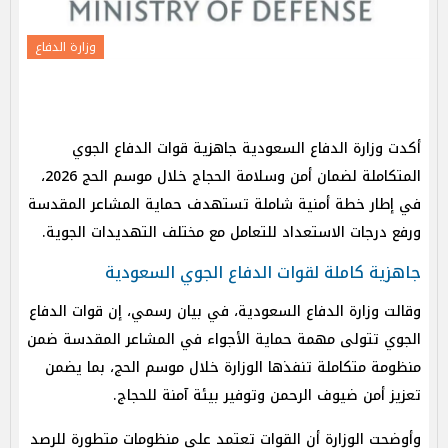
وزارة الدفاع
أكدت وزارة الدفاع السعودية جاهزية قوات الدفاع الجوي
المتكاملة لضمان أمن وسلامة الحجاج خلال موسم الحج 2026،
في إطار خطة أمنية شاملة تستهدف حماية المشاعر المقدسة
ورفع درجات الاستعداد للتعامل مع مختلف التهديدات الجوية.
جاهزية كاملة لقوات الدفاع الجوي السعودية
وقالت وزارة الدفاع السعودية، في بيان رسمي، إن قوات الدفاع
الجوي تتولى مهمة حماية الأجواء في المشاعر المقدسة ضمن
منظومة متكاملة تنفذها الوزارة خلال موسم الحج، بما يضمن
تعزيز أمن ضيوف الرحمن وتوفير بيئة آمنة للحجاج.
وأوضحت الوزارة أن القوات تعتمد على منظومات متطورة للرصد