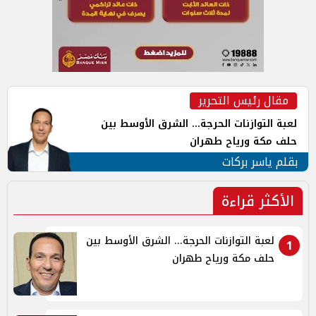
مقال رئيس التحرير
لعبة التوازنات الحرجة... الشرق الأوسط بين
حلف مكة ورياح طهران
بقلم ياسر بركات
الأكثر قراءة
لعبة التوازنات الحرجة... الشرق الأوسط بين
1
حلف مكة ورياح طهران