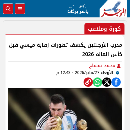
رئيس التحرير
ياسر بركات
كورة وملاعب
مدرب الأرجنتين يكشف تطورات إصابة ميسي قبل
كأس العالم 2026
محمد تمساح
الأربعاء 27/مايو/2026 - 12:43 م