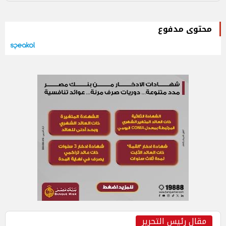
محتوى مدفوع
مقال رئيس التحرير