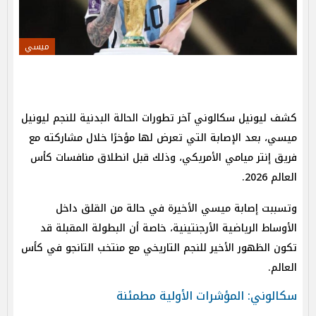
ميسي
كشف ليونيل سكالوني آخر تطورات الحالة البدنية للنجم ليونيل
ميسي، بعد الإصابة التي تعرض لها مؤخرًا خلال مشاركته مع
فريق إنتر ميامي الأمريكي، وذلك قبل انطلاق منافسات كأس
العالم 2026.
وتسببت إصابة ميسي الأخيرة في حالة من القلق داخل
الأوساط الرياضية الأرجنتينية، خاصة أن البطولة المقبلة قد
تكون الظهور الأخير للنجم التاريخي مع منتخب التانجو في كأس
العالم.
سكالوني: المؤشرات الأولية مطمئنة