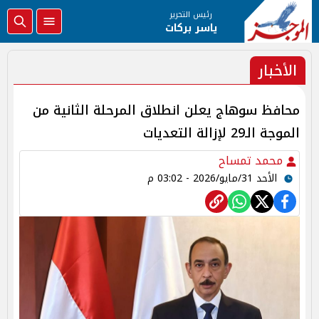
رئيس التحرير
ياسر بركات
الأخبار
محافظ سوهاج يعلن انطلاق المرحلة الثانية من
الموجة الـ29 لإزالة التعديات
محمد تمساح
الأحد 31/مايو/2026 - 03:02 م