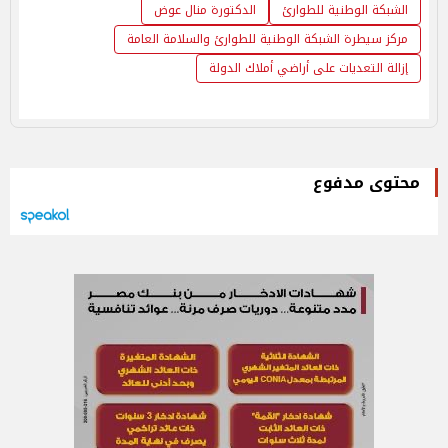
الشبكة الوطنية للطوارئ
الدكتورة منال عوض
مركز سيطرة الشبكة الوطنية للطوارئ والسلامة العامة
إزالة التعديات على أراضي أملاك الدولة
محتوى مدفوع