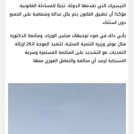
التيسيرات التي تقدمها الدولة، تجنبًا للمساءلة القانونية،
مؤكدًا أن تطبيق القانون يتم بكل عدالة وشفافية على الجميع
دون استثناء.
يأتي ذلك في ضوء توجيهات مجلس الوزراء، ومتابعة الدكتورة
منال عوض وزيرة التنمية المحلية، لتنفيذ الموجة الـ29 لإزالة
التعديات، مع التشديد على المتابعة المستمرة وسرعة
الاستجابة لرصد أي مخالفة والتعامل الفوري معها.