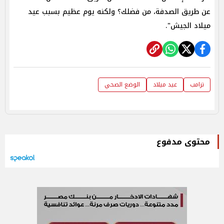
عن طريق الصدفة، من فضلك؟ ولكنه يوم عظيم بسبب عيد
ميلاد الجيش".
ترامب
عيد ميلاد
الوضع الصحي
محتوى مدفوع