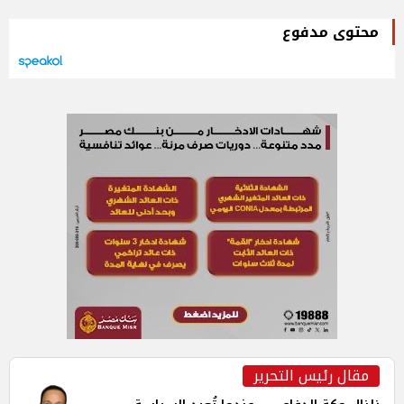
محتوى مدفوع
مقال رئيس التحرير