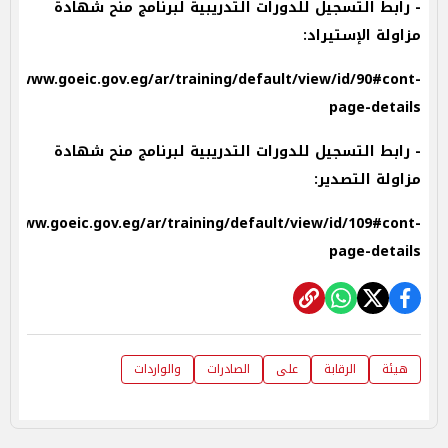
- رابط التسجيل للدورات التدريبية لبرنامج منح شهادة
مزاولة الإستيراد:
p://www.goeic.gov.eg/ar/training/default/view/id/90#cont-
page-details
- رابط التسجيل للدورات التدريبية لبرنامج منح شهادة
مزاولة التصدير:
://www.goeic.gov.eg/ar/training/default/view/id/109#cont-
page-details
هيئة
الرقابة
على
الصادرات
والواردات