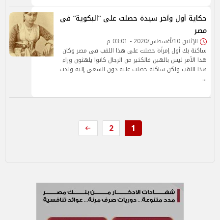
حكاية أول وآخر سيدة حصلت على ”البكوية” فى
مصر
الإثنين 10/أغسطس/2020 - 03:01 م
ساكنة بك أول إمرأة حصلت على هذا اللقب فى مصر وكان
هذا الأمر ليس بالهين فالكثير من الرجال كانوا يلهثون وراء
هذا اللقب ولكن ساكنة حصلت عليه دون السعى إليه ولدت
…
2
1