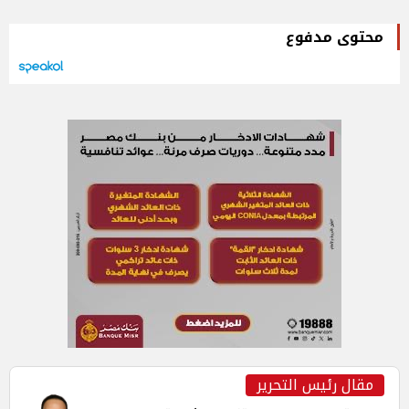
محتوى مدفوع
مقال رئيس التحرير