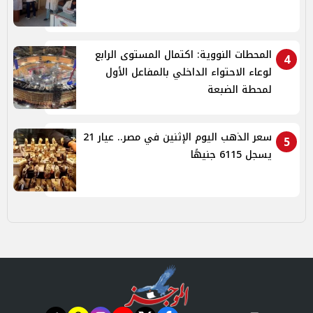
المحطات النووية: اكتمال المستوى الرابع
4
لوعاء الاحتواء الداخلي بالمفاعل الأول
لمحطة الضبعة
سعر الذهب اليوم الإثنين في مصر.. عيار 21
5
يسجل 6115 جنيهًا