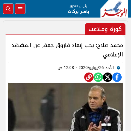
رئيس التحرير
ياسر بركات
كورة وملاعب
محمد صلاح: يجب إبعاد فاروق جعفر عن المشهد
الإعلامي
الأحد 26/يوليو/2020 - 12:08 ص