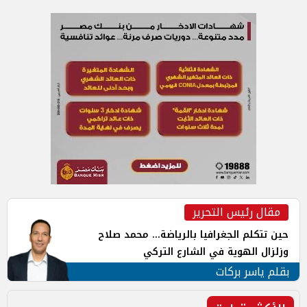
مقال رئيس التحرير
حين تتكلم الجغرافيا بالرياضة... محمد صلاح
وزلزال الهوية في الشارع التركي
بقلم ياسر بركات