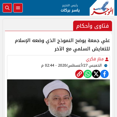
رئيس التحرير
ياسر بركات
فتاوى وأحكام
علي جمعة يوضح النموذج الذي وضعه الإسلام
للتعايش السلمي مع الآخر
منار فكري
الخميس 27/أغسطس/2020 - 02:44 م