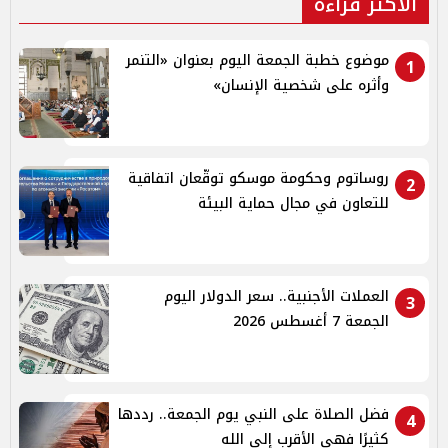
الأكثر قراءة
موضوع خطبة الجمعة اليوم بعنوان «التنمر
1
وأثره على شخصية الإنسان»
روساتوم وحكومة موسكو توقّعان اتفاقية
2
للتعاون في مجال حماية البيئة
العملات الأجنبية.. سعر الدولار اليوم
3
الجمعة 7 أغسطس 2026
فضل الصلاة على النبي يوم الجمعة.. رددها
4
كثيرًا فهي الأقرب إلى الله