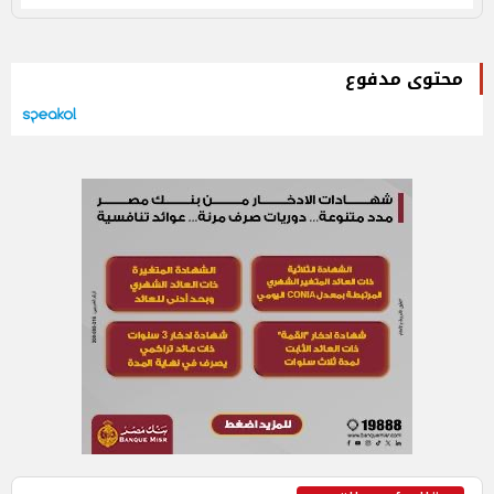
محتوى مدفوع