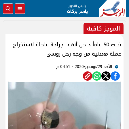
رئيس التحرير
ياسر بركات
الموجز كافية
ظلت 50 عاماً داخل أنفه.. جراحة عاجلة لاستخراج
عملة معدنية من وجه رجل روسي
الأحد 29/نوفمبر/2020 - 04:51 م