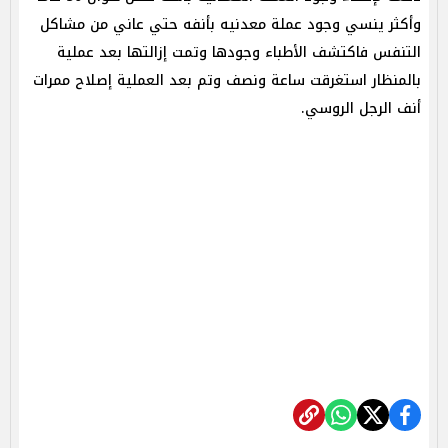
وأكثر ينسي وجود عملة معدنيه بأنفه حتي عاني من مشاكل
التنفس فاكتشف الأطباء وجودها وتمت إزالتها بعد عملية
بالمنظار استغرقت ساعة ونصف وتم بعد العملية إصلاح ممرات
أنف الرجل الروسي.