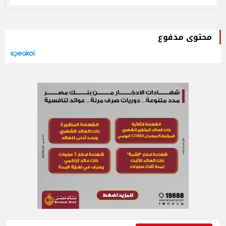
محتوى مدفوع