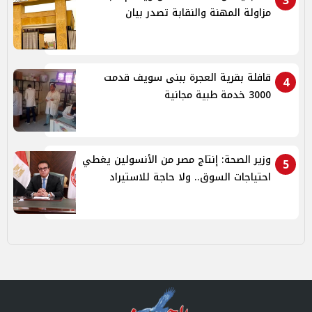
3
مزاولة المهنة والنقابة تصدر بيان
قافلة بقرية العجرة ببنى سويف قدمت
4
3000 خدمة طبية مجانية
وزير الصحة: إنتاج مصر من الأنسولين يغطي
5
احتياجات السوق.. ولا حاجة للاستيراد