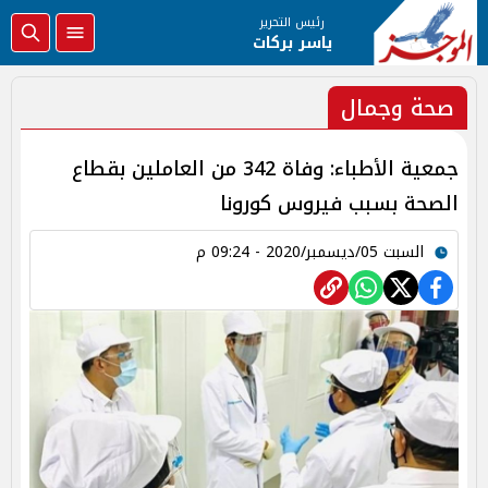
رئيس التحرير
ياسر بركات
صحة وجمال
جمعية الأطباء: وفاة 342 من العاملين بقطاع
الصحة بسبب فيروس كورونا
السبت 05/ديسمبر/2020 - 09:24 م