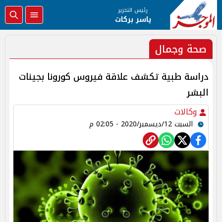
رئيس التحرير
ياسر بركات
صحة وجمال
دراسة طبية تكشف علاقة فيروس كورونا بجينات
البشر
وكالات
السبت 12/ديسمبر/2020 - 02:05 م