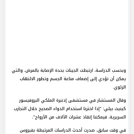
وبحسب الدراسة، ارتبطت الجينات بحدة الإصابة بالمرض، والتي
يمكن أن تؤدي إلى إضعاف مناعة الجسم وتطور الالتهاب
الرئوي.
وقال المستشار في مستشفى إدنبرة الملكي البروفيسور
كينيث بيلي: "إذا اخترنا استخدام الدواء الصحيح خلال التجارب
السريرية، فيمكننا إنقاذ عشرات الآلاف من الأرواح".
في وقت سابق، صدرت أحدث الدراسات المرتبطة بفيروس