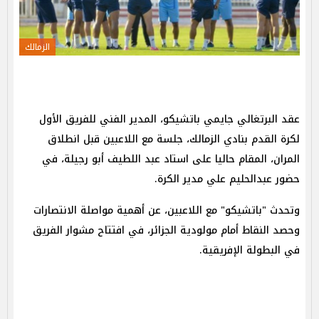
الزمالك
عقد البرتغالي جايمي باتشيكو، المدير الفني للفريق الأول
لكرة القدم بنادي الزمالك، جلسة مع اللاعبين قبل انطلاق
المران، المقام حاليا على استاد عبد اللطيف أبو رجيلة، في
حضور عبدالحليم علي مدير الكرة.
وتحدث "باتشيكو" مع اللاعبين، عن أهمية مواصلة الانتصارات
وحصد النقاط أمام مولودية الجزائر، في افتتاح مشوار الفريق
في البطولة الإفريقية.