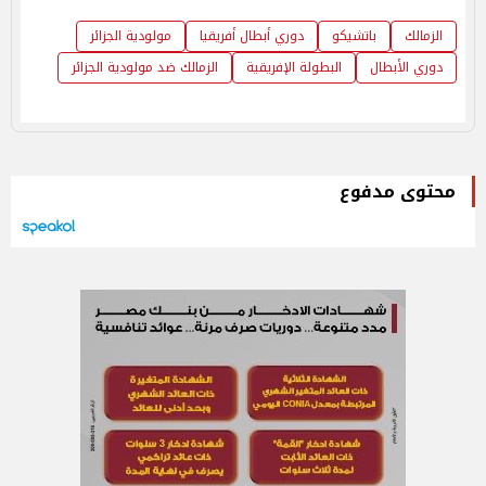
الزمالك
باتشيكو
دوري أبطال أفريقيا
مولودية الجزائر
دوري الأبطال
البطولة الإفريقية
الزمالك ضد مولودية الجزائر
محتوى مدفوع