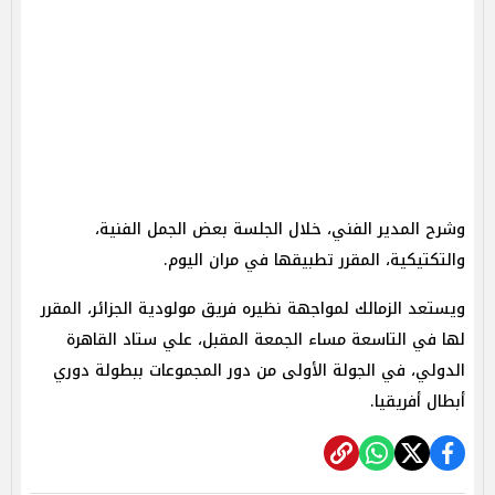
وشرح المدير الفني، خلال الجلسة بعض الجمل الفنية،
والتكتيكية، المقرر تطبيقها في مران اليوم.
ويستعد الزمالك لمواجهة نظيره فريق مولودية الجزائر، المقرر
لها في التاسعة مساء الجمعة المقبل، علي ستاد القاهرة
الدولي، في الجولة الأولى من دور المجموعات ببطولة دوري
أبطال أفريقيا.