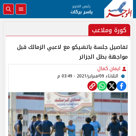
رئيس التحرير
ياسر بركات
كورة وملاعب
تفاصيل جلسة باتشيكو مع لاعبي الزمالك قبل
مواجهة بطل الجزائر
ايمان كمال
الثلاثاء 09/فبراير/2021 - 03:49 م